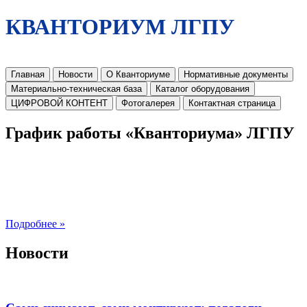
КВАНТОРИУМ ЛГПУ
Главная
Новости
О Кванториуме
Нормативные документы
Материально-техническая база
Каталог оборудования
ЦИФРОВОЙ КОНТЕНТ
Фотогалерея
Контактная страница
График работы «Кванториума» ЛГПУ
Подробнее »
Новости