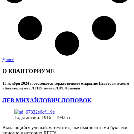
Далее
О КВАНТОРИУМЕ
15 ноября 2024 г.
состоялось торжественное открытие Педагогического
«Кванториума» ЛГПУ имени Л.М. Лоповка
ЛЕВ МИХАЙЛОВИЧ ЛОПОВОК
Годы жизни: 1916 – 1992 гг.
Выдающийся ученый-математик, чье имя золотыми буквами
вписано в историю ЛГПУ.