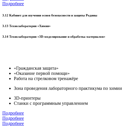
Подробнее
3.12 Кабинет для изучения основ безопасности и защиты Родины
3.13 Технолаборатория «Химия»
3.14 Технолаборатория «3D-моделирование и обработка материалов»
«Гражданская защита»
«Оказание первой помощи»
Работа на стрелковом тренажёре
Зона проведения лабораторного практикума по химии
3D-принтеры
Станки с программным управлением
Подробнее
Подробнее
Подробнее