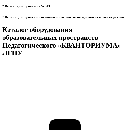
* Во всех аудиториях есть WI-FI
* Во всех аудиториях есть возможность подключения удлинителя на шесть розеток
Каталог оборудования
образовательных пространств
Педагогического «КВАНТОРИУМА»
ЛГПУ
.