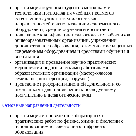
организация обучения студентов методикам и
технологиям преподавания учебных предметов
естественнонаучной и технологической
направленностей с использованием современного
оборудования, средств обучения и воспитания.
повышение квалификации педагогических работников
общеобразовательных организаций, учреждений
дополнительного образования, в том числе оснащенных
современным оборудованием и средствами обучения и
воспитания.
организация и проведение научно-практических
мероприятий педагогическими работниками
образовательных организаций (мастер-классов,
семинаров, конференций, форумов)
проведение профориентационной деятельности со
школьниками для привлечения к последующему
поступлению в педагогические вузы
Основные направления деятельности
организация и проведение лабораторных и
практических работ по физике, химии и биологии с
использованием высокоточного цифрового
оборудования