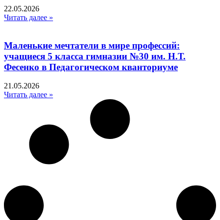
22.05.2026
Читать далее »
Маленькие мечтатели в мире профессий:
учащиеся 5 класса гимназии №30 им. Н.Т.
Фесенко в Педагогическом кванториуме
21.05.2026
Читать далее »