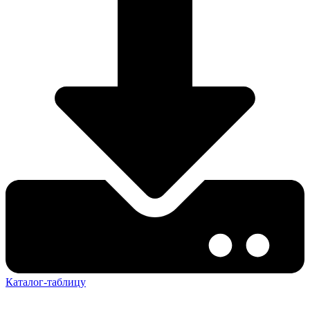
Каталог-таблицу