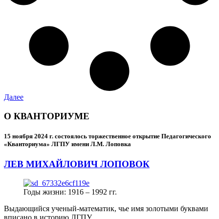
Далее
О КВАНТОРИУМЕ
15 ноября 2024 г.
состоялось торжественное открытие Педагогического
«Кванториума» ЛГПУ имени Л.М. Лоповка
ЛЕВ МИХАЙЛОВИЧ ЛОПОВОК
Годы жизни: 1916 – 1992 гг.
Выдающийся ученый-математик, чье имя золотыми буквами
вписано в историю ЛГПУ.