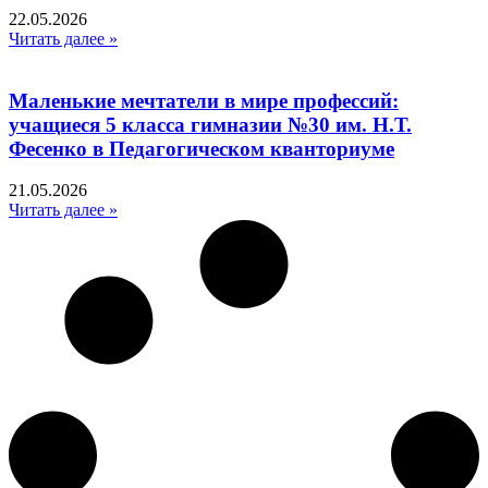
22.05.2026
Читать далее »
Маленькие мечтатели в мире профессий:
учащиеся 5 класса гимназии №30 им. Н.Т.
Фесенко в Педагогическом кванториуме
21.05.2026
Читать далее »