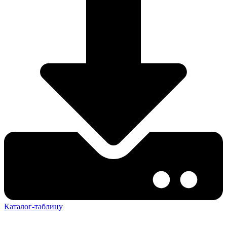
Каталог-таблицу