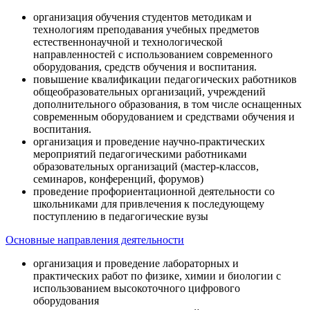
организация обучения студентов методикам и
технологиям преподавания учебных предметов
естественнонаучной и технологической
направленностей с использованием современного
оборудования, средств обучения и воспитания.
повышение квалификации педагогических работников
общеобразовательных организаций, учреждений
дополнительного образования, в том числе оснащенных
современным оборудованием и средствами обучения и
воспитания.
организация и проведение научно-практических
мероприятий педагогическими работниками
образовательных организаций (мастер-классов,
семинаров, конференций, форумов)
проведение профориентационной деятельности со
школьниками для привлечения к последующему
поступлению в педагогические вузы
Основные направления деятельности
организация и проведение лабораторных и
практических работ по физике, химии и биологии с
использованием высокоточного цифрового
оборудования