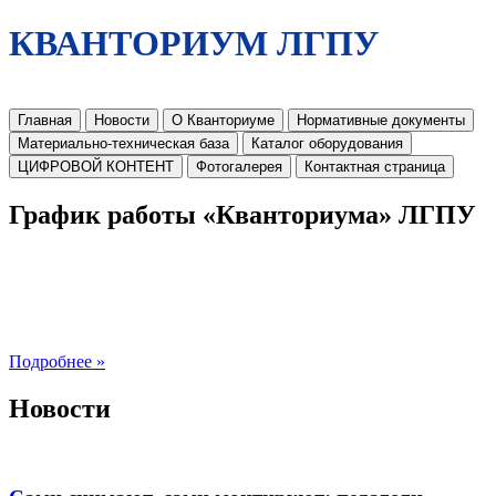
КВАНТОРИУМ ЛГПУ
Главная
Новости
О Кванториуме
Нормативные документы
Материально-техническая база
Каталог оборудования
ЦИФРОВОЙ КОНТЕНТ
Фотогалерея
Контактная страница
График работы «Кванториума» ЛГПУ
Подробнее »
Новости