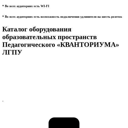
* Во всех аудиториях есть WI-FI
* Во всех аудиториях есть возможность подключения удлинителя на шесть розеток
Каталог оборудования
образовательных пространств
Педагогического «КВАНТОРИУМА»
ЛГПУ
.