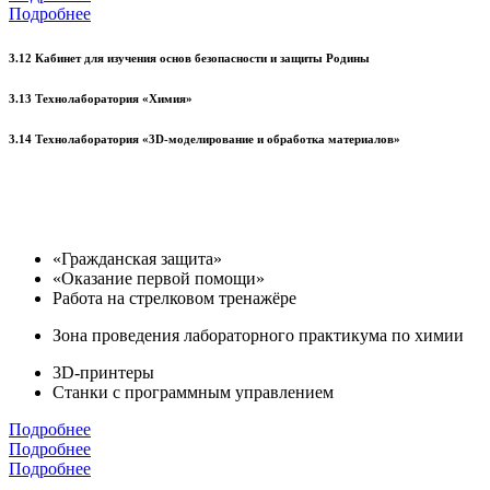
Подробнее
3.12 Кабинет для изучения основ безопасности и защиты Родины
3.13 Технолаборатория «Химия»
3.14 Технолаборатория «3D-моделирование и обработка материалов»
«Гражданская защита»
«Оказание первой помощи»
Работа на стрелковом тренажёре
Зона проведения лабораторного практикума по химии
3D-принтеры
Станки с программным управлением
Подробнее
Подробнее
Подробнее