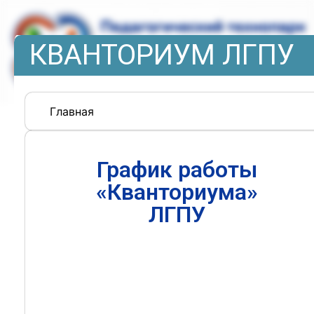
КВАНТОРИУМ ЛГПУ
Главная
График работы
«Кванториума»
ЛГПУ