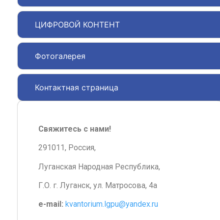
ЦИФРОВОЙ КОНТЕНТ
Фотогалерея
Контактная страница
Свяжитесь с нами!
291011, Россия,
Луганская Народная Республика,
Г.О. г. Луганск, ул. Матросова, 4а
e-mail:
kvantorium.lgpu@yandex.ru