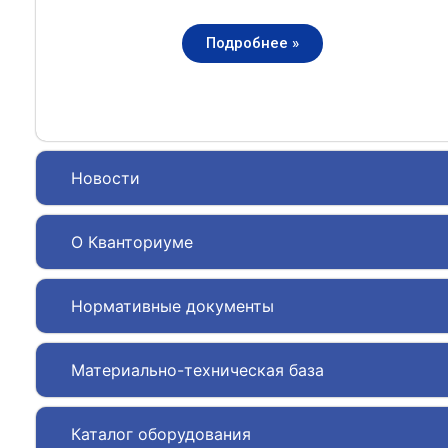
Подробнее »
Новости
О Кванториуме
Нормативные документы
Материально-техническая база
Каталог оборудования