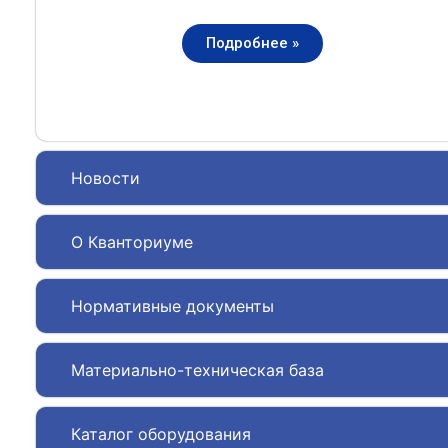
Подробнее »
Новости
О Кванториуме
Нормативные документы
Материально-техническая база
Каталог оборудования