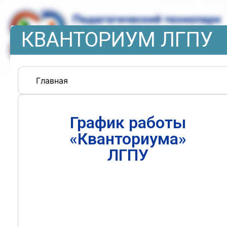
КВАНТОРИУМ ЛГПУ
Главная
График работы
«Кванториума»
ЛГПУ