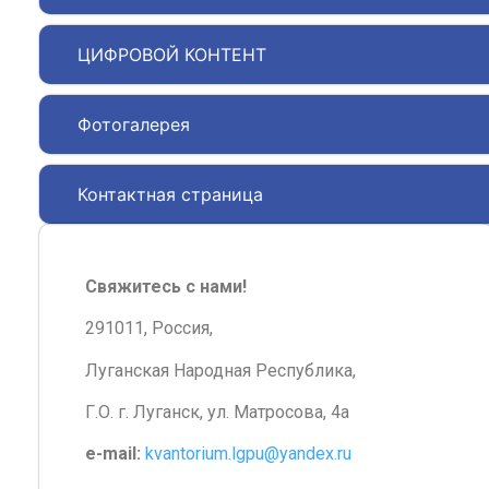
ЦИФРОВОЙ КОНТЕНТ
Фотогалерея
Контактная страница
Свяжитесь с нами!
291011, Россия,
Луганская Народная Республика,
Г.О. г. Луганск, ул. Матросова, 4а
e-mail:
kvantorium.lgpu@yandex.ru