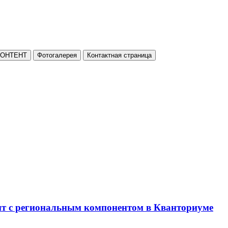
КОНТЕНТ
Фотогалерея
Контактная страница
нт с региональным компонентом в Кванториуме