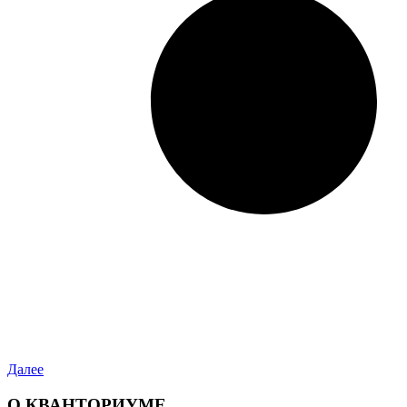
Далее
О КВАНТОРИУМЕ