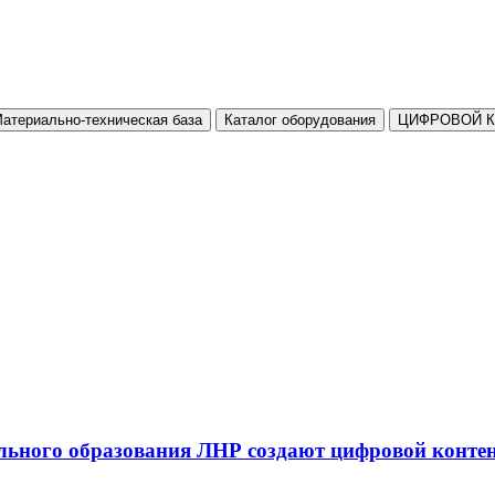
атериально-техническая база
Каталог оборудования
ЦИФРОВОЙ 
льного образования ЛНР создают цифровой конте