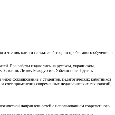
го чтения, один из создателей теории проблемного обучения и
атей. Его работы издавались на русском, украинском,
, Эстонии, Литве, Белоруссии, Узбекистане, Грузии.
через формирование у студентов, педагогических работников
 за счет применения современных педагогических технологий,
ологической направленностей с использованием современного