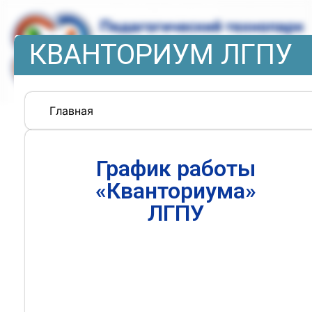
КВАНТОРИУМ ЛГПУ
Главная
График работы
«Кванториума»
ЛГПУ