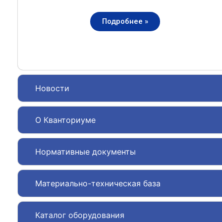
Подробнее »
Новости
О Кванториуме
Нормативные документы
Материально-техническая база
Каталог оборудования