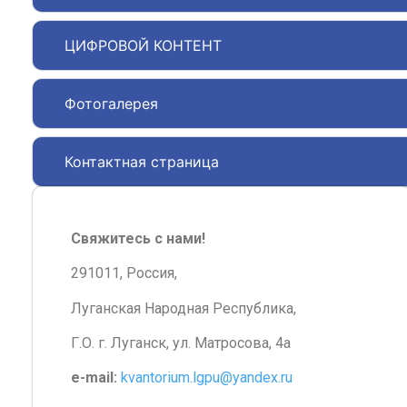
ЦИФРОВОЙ КОНТЕНТ
Фотогалерея
Контактная страница
Свяжитесь с нами!
291011, Россия,
Луганская Народная Республика,
Г.О. г. Луганск, ул. Матросова, 4а
e-mail:
kvantorium.lgpu@yandex.ru