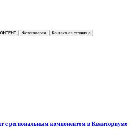
КОНТЕНТ
Фотогалерея
Контактная страница
нт с региональным компонентом в Кванториуме