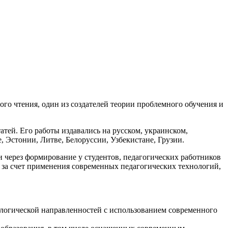
го чтения, один из создателей теории проблемного обучения и
атей. Его работы издавались на русском, украинском,
, Эстонии, Литве, Белоруссии, Узбекистане, Грузии.
через формирование у студентов, педагогических работников
 за счет применения современных педагогических технологий,
ологической направленностей с использованием современного