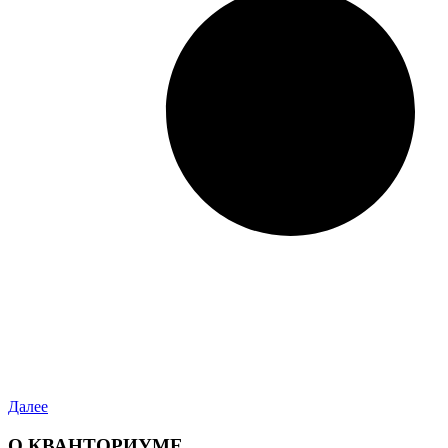
Далее
О КВАНТОРИУМЕ