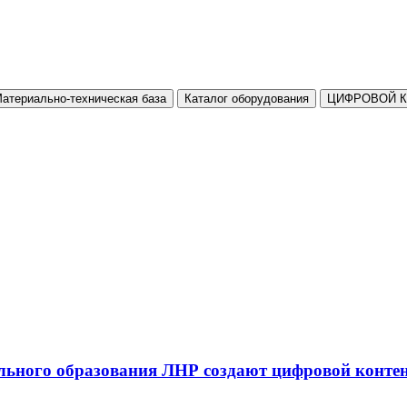
атериально-техническая база
Каталог оборудования
ЦИФРОВОЙ 
льного образования ЛНР создают цифровой конте