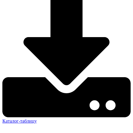
Каталог-таблицу