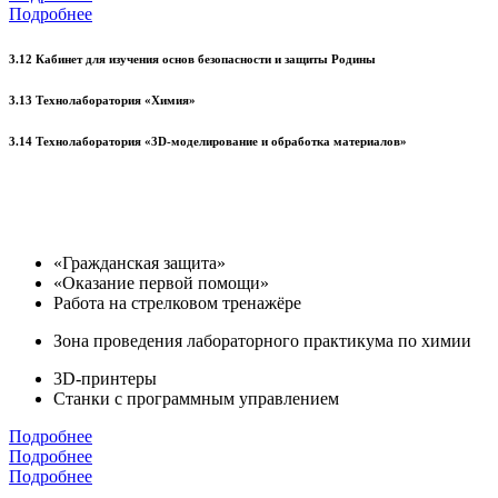
Подробнее
3.12 Кабинет для изучения основ безопасности и защиты Родины
3.13 Технолаборатория «Химия»
3.14 Технолаборатория «3D-моделирование и обработка материалов»
«Гражданская защита»
«Оказание первой помощи»
Работа на стрелковом тренажёре
Зона проведения лабораторного практикума по химии
3D-принтеры
Станки с программным управлением
Подробнее
Подробнее
Подробнее