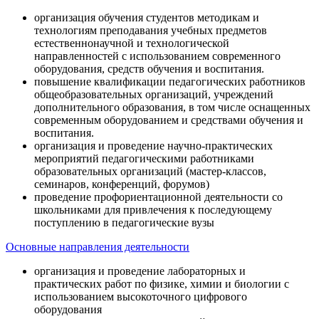
организация обучения студентов методикам и
технологиям преподавания учебных предметов
естественнонаучной и технологической
направленностей с использованием современного
оборудования, средств обучения и воспитания.
повышение квалификации педагогических работников
общеобразовательных организаций, учреждений
дополнительного образования, в том числе оснащенных
современным оборудованием и средствами обучения и
воспитания.
организация и проведение научно-практических
мероприятий педагогическими работниками
образовательных организаций (мастер-классов,
семинаров, конференций, форумов)
проведение профориентационной деятельности со
школьниками для привлечения к последующему
поступлению в педагогические вузы
Основные направления деятельности
организация и проведение лабораторных и
практических работ по физике, химии и биологии с
использованием высокоточного цифрового
оборудования