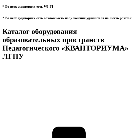
* Во всех аудиториях есть WI-FI
* Во всех аудиториях есть возможность подключения удлинителя на шесть розеток
Каталог оборудования
образовательных пространств
Педагогического «КВАНТОРИУМА»
ЛГПУ
.