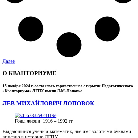
Далее
О КВАНТОРИУМЕ
15 ноября 2024 г.
состоялось торжественное открытие Педагогического
«Кванториума» ЛГПУ имени Л.М. Лоповка
ЛЕВ МИХАЙЛОВИЧ ЛОПОВОК
Годы жизни: 1916 – 1992 гг.
Выдающийся ученый-математик, чье имя золотыми буквами
вписано в историю ЛГПУ.