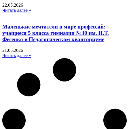
22.05.2026
Читать далее »
Маленькие мечтатели в мире профессий:
учащиеся 5 класса гимназии №30 им. Н.Т.
Фесенко в Педагогическом кванториуме
21.05.2026
Читать далее »