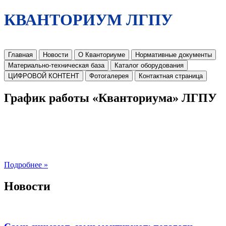
КВАНТОРИУМ ЛГПУ
Главная
Новости
О Кванториуме
Нормативные документы
Материально-техническая база
Каталог оборудования
ЦИФРОВОЙ КОНТЕНТ
Фотогалерея
Контактная страница
График работы «Кванториума» ЛГПУ
Подробнее »
Новости