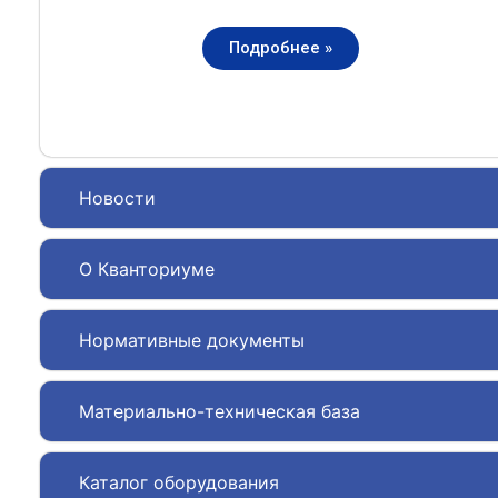
Подробнее »
Новости
О Кванториуме
Нормативные документы
Материально-техническая база
Каталог оборудования