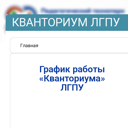
КВАНТОРИУМ ЛГПУ
Главная
График работы
«Кванториума»
ЛГПУ