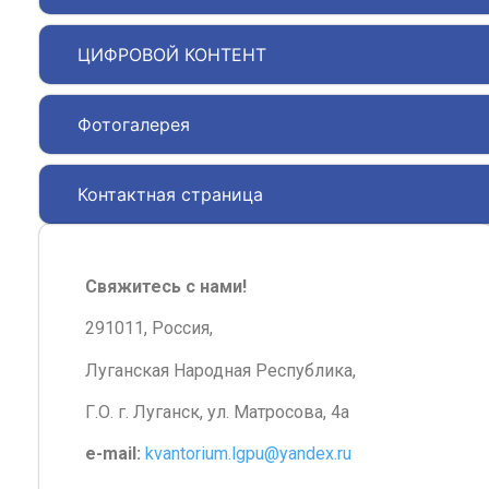
ЦИФРОВОЙ КОНТЕНТ
Фотогалерея
Контактная страница
Свяжитесь с нами!
291011, Россия,
Луганская Народная Республика,
Г.О. г. Луганск, ул. Матросова, 4а
e-mail:
kvantorium.lgpu@yandex.ru