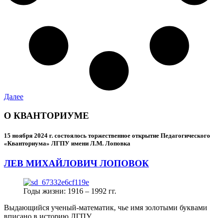
Далее
О КВАНТОРИУМЕ
15 ноября 2024 г.
состоялось торжественное открытие Педагогического
«Кванториума» ЛГПУ имени Л.М. Лоповка
ЛЕВ МИХАЙЛОВИЧ ЛОПОВОК
Годы жизни: 1916 – 1992 гг.
Выдающийся ученый-математик, чье имя золотыми буквами
вписано в историю ЛГПУ.