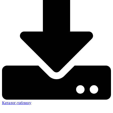
Каталог-таблицу