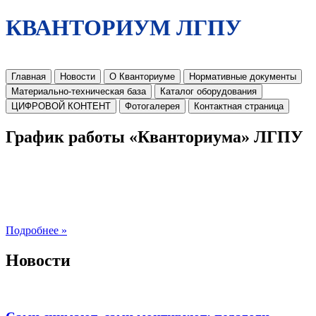
КВАНТОРИУМ ЛГПУ
Главная
Новости
О Кванториуме
Нормативные документы
Материально-техническая база
Каталог оборудования
ЦИФРОВОЙ КОНТЕНТ
Фотогалерея
Контактная страница
График работы «Кванториума» ЛГПУ
Подробнее »
Новости