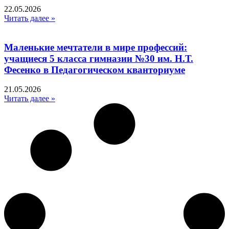
22.05.2026
Читать далее »
Маленькие мечтатели в мире профессий:
учащиеся 5 класса гимназии №30 им. Н.Т.
Фесенко в Педагогическом кванториуме
21.05.2026
Читать далее »