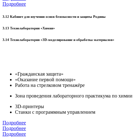
Подробнее
3.12 Кабинет для изучения основ безопасности и защиты Родины
3.13 Технолаборатория «Химия»
3.14 Технолаборатория «3D-моделирование и обработка материалов»
«Гражданская защита»
«Оказание первой помощи»
Работа на стрелковом тренажёре
Зона проведения лабораторного практикума по химии
3D-принтеры
Станки с программным управлением
Подробнее
Подробнее
Подробнее