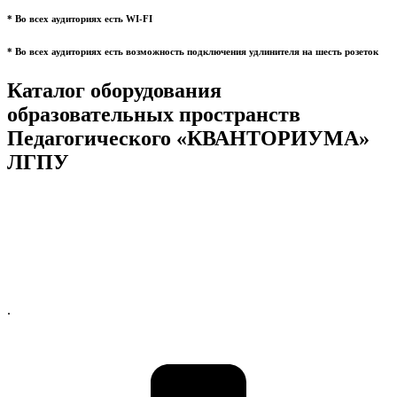
* Во всех аудиториях есть WI-FI
* Во всех аудиториях есть возможность подключения удлинителя на шесть розеток
Каталог оборудования
образовательных пространств
Педагогического «КВАНТОРИУМА»
ЛГПУ
.