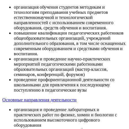
организация обучения студентов методикам и
технологиям преподавания учебных предметов
естественнонаучной и технологической
направленностей с использованием современного
оборудования, средств обучения и воспитания.
повышение квалификации педагогических работников
общеобразовательных организаций, учреждений
дополнительного образования, в том числе оснащенных
современным оборудованием и средствами обучения и
воспитания.
организация и проведение научно-практических
мероприятий педагогическими работниками
образовательных организаций (мастер-классов,
семинаров, конференций, форумов)
проведение профориентационной деятельности со
школьниками для привлечения к последующему
поступлению в педагогические вузы
Основные направления деятельности
организация и проведение лабораторных и
практических работ по физике, химии и биологии с
использованием высокоточного цифрового
оборудования