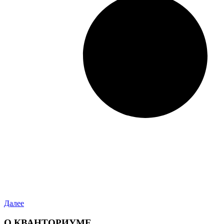
Далее
О КВАНТОРИУМЕ