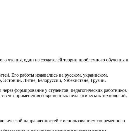
го чтения, один из создателей теории проблемного обучения и
атей. Его работы издавались на русском, украинском,
, Эстонии, Литве, Белоруссии, Узбекистане, Грузии.
через формирование у студентов, педагогических работников
 за счет применения современных педагогических технологий,
ологической направленностей с использованием современного