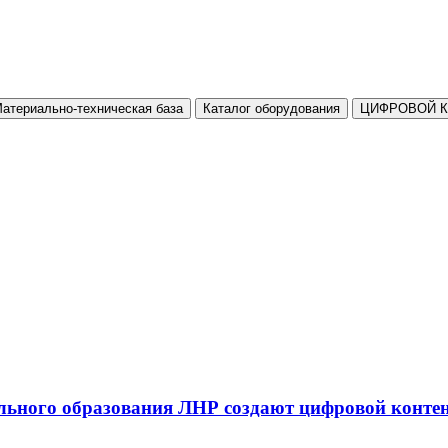
атериально-техническая база
Каталог оборудования
ЦИФРОВОЙ 
льного образования ЛНР создают цифровой конте