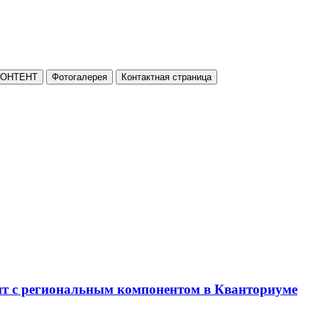
КОНТЕНТ
Фотогалерея
Контактная страница
нт с региональным компонентом в Кванториуме