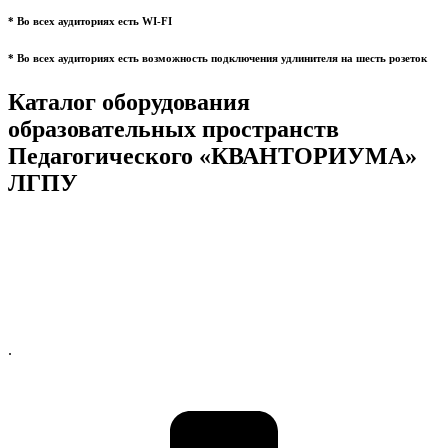
* Во всех аудиториях есть WI-FI
* Во всех аудиториях есть возможность подключения удлинителя на шесть розеток
Каталог оборудования
образовательных пространств
Педагогического «КВАНТОРИУМА»
ЛГПУ
.