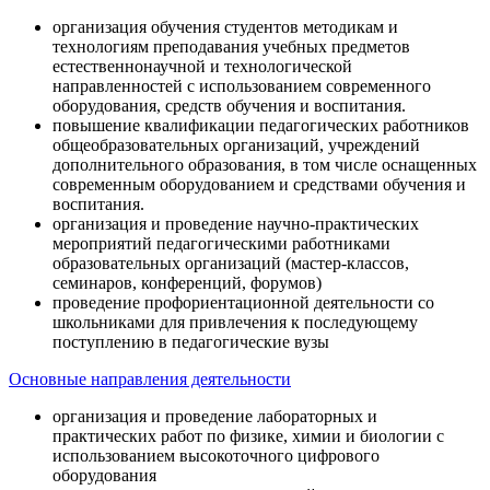
организация обучения студентов методикам и
технологиям преподавания учебных предметов
естественнонаучной и технологической
направленностей с использованием современного
оборудования, средств обучения и воспитания.
повышение квалификации педагогических работников
общеобразовательных организаций, учреждений
дополнительного образования, в том числе оснащенных
современным оборудованием и средствами обучения и
воспитания.
организация и проведение научно-практических
мероприятий педагогическими работниками
образовательных организаций (мастер-классов,
семинаров, конференций, форумов)
проведение профориентационной деятельности со
школьниками для привлечения к последующему
поступлению в педагогические вузы
Основные направления деятельности
организация и проведение лабораторных и
практических работ по физике, химии и биологии с
использованием высокоточного цифрового
оборудования