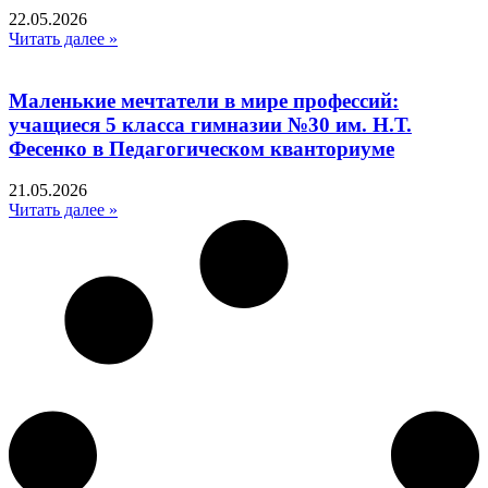
22.05.2026
Читать далее »
Маленькие мечтатели в мире профессий:
учащиеся 5 класса гимназии №30 им. Н.Т.
Фесенко в Педагогическом кванториуме
21.05.2026
Читать далее »