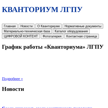
КВАНТОРИУМ ЛГПУ
Главная
Новости
О Кванториуме
Нормативные документы
Материально-техническая база
Каталог оборудования
ЦИФРОВОЙ КОНТЕНТ
Фотогалерея
Контактная страница
График работы «Кванториума» ЛГПУ
Подробнее »
Новости