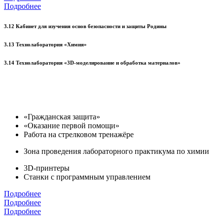
Подробнее
3.12 Кабинет для изучения основ безопасности и защиты Родины
3.13 Технолаборатория «Химия»
3.14 Технолаборатория «3D-моделирование и обработка материалов»
«Гражданская защита»
«Оказание первой помощи»
Работа на стрелковом тренажёре
Зона проведения лабораторного практикума по химии
3D-принтеры
Станки с программным управлением
Подробнее
Подробнее
Подробнее