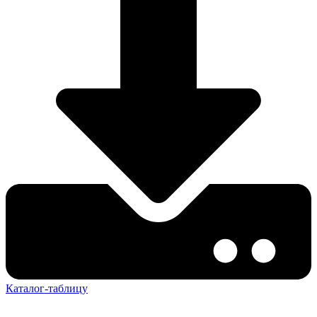
Каталог-таблицу