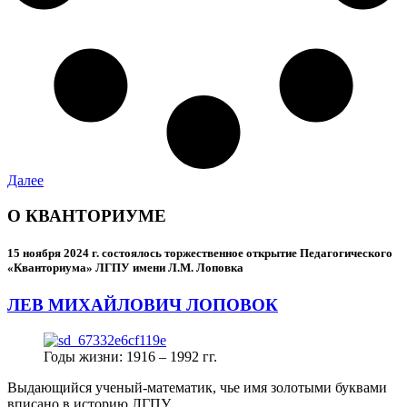
Далее
О КВАНТОРИУМЕ
15 ноября 2024 г.
состоялось торжественное открытие Педагогического
«Кванториума» ЛГПУ имени Л.М. Лоповка
ЛЕВ МИХАЙЛОВИЧ ЛОПОВОК
Годы жизни: 1916 – 1992 гг.
Выдающийся ученый-математик, чье имя золотыми буквами
вписано в историю ЛГПУ.