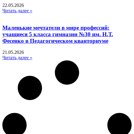
22.05.2026
Читать далее »
Маленькие мечтатели в мире профессий:
учащиеся 5 класса гимназии №30 им. Н.Т.
Фесенко в Педагогическом кванториуме
21.05.2026
Читать далее »