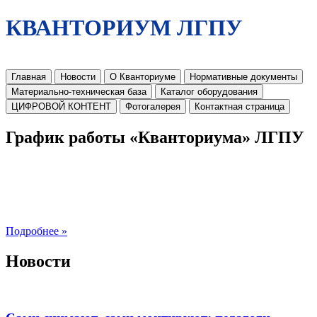
КВАНТОРИУМ ЛГПУ
Главная
Новости
О Кванториуме
Нормативные документы
Материально-техническая база
Каталог оборудования
ЦИФРОВОЙ КОНТЕНТ
Фотогалерея
Контактная страница
График работы «Кванториума» ЛГПУ
Подробнее »
Новости