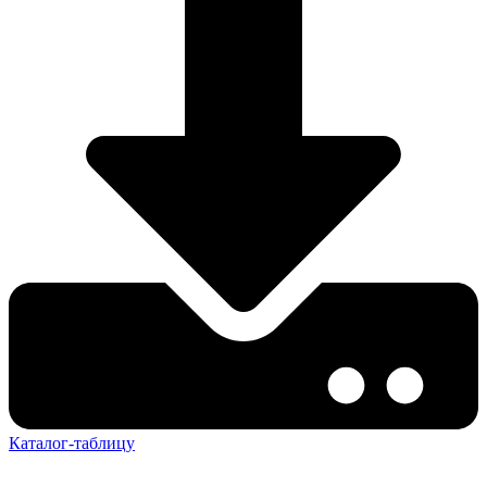
Каталог-таблицу