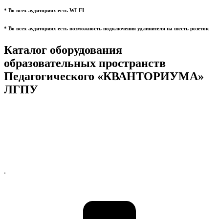
* Во всех аудиториях есть WI-FI
* Во всех аудиториях есть возможность подключения удлинителя на шесть розеток
Каталог оборудования
образовательных пространств
Педагогического «КВАНТОРИУМА»
ЛГПУ
.