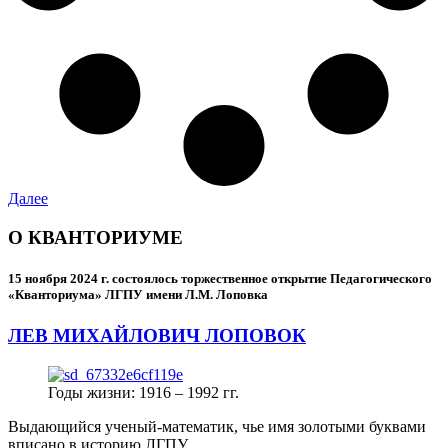
Далее
О КВАНТОРИУМЕ
15 ноября 2024 г.
состоялось торжественное открытие Педагогического
«Кванториума» ЛГПУ имени Л.М. Лоповка
ЛЕВ МИХАЙЛОВИЧ ЛОПОВОК
Годы жизни: 1916 – 1992 гг.
Выдающийся ученый-математик, чье имя золотыми буквами
вписано в историю ЛГПУ.