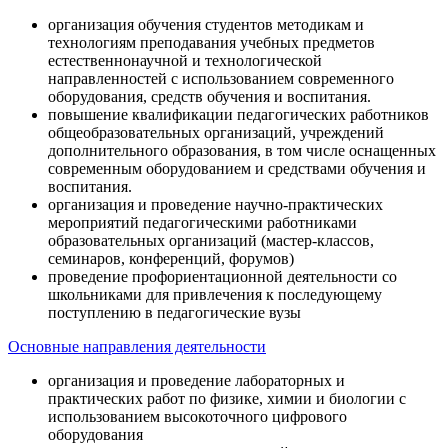
организация обучения студентов методикам и
технологиям преподавания учебных предметов
естественнонаучной и технологической
направленностей с использованием современного
оборудования, средств обучения и воспитания.
повышение квалификации педагогических работников
общеобразовательных организаций, учреждений
дополнительного образования, в том числе оснащенных
современным оборудованием и средствами обучения и
воспитания.
организация и проведение научно-практических
мероприятий педагогическими работниками
образовательных организаций (мастер-классов,
семинаров, конференций, форумов)
проведение профориентационной деятельности со
школьниками для привлечения к последующему
поступлению в педагогические вузы
Основные направления деятельности
организация и проведение лабораторных и
практических работ по физике, химии и биологии с
использованием высокоточного цифрового
оборудования