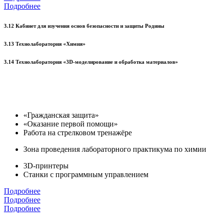
Подробнее
3.12 Кабинет для изучения основ безопасности и защиты Родины
3.13 Технолаборатория «Химия»
3.14 Технолаборатория «3D-моделирование и обработка материалов»
«Гражданская защита»
«Оказание первой помощи»
Работа на стрелковом тренажёре
Зона проведения лабораторного практикума по химии
3D-принтеры
Станки с программным управлением
Подробнее
Подробнее
Подробнее