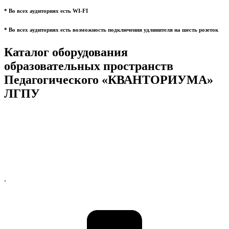
* Во всех аудиториях есть WI-FI
* Во всех аудиториях есть возможность подключения удлинителя на шесть розеток
Каталог оборудования
образовательных пространств
Педагогического «КВАНТОРИУМА»
ЛГПУ
.