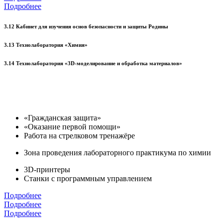
Подробнее
3.12 Кабинет для изучения основ безопасности и защиты Родины
3.13 Технолаборатория «Химия»
3.14 Технолаборатория «3D-моделирование и обработка материалов»
«Гражданская защита»
«Оказание первой помощи»
Работа на стрелковом тренажёре
Зона проведения лабораторного практикума по химии
3D-принтеры
Станки с программным управлением
Подробнее
Подробнее
Подробнее