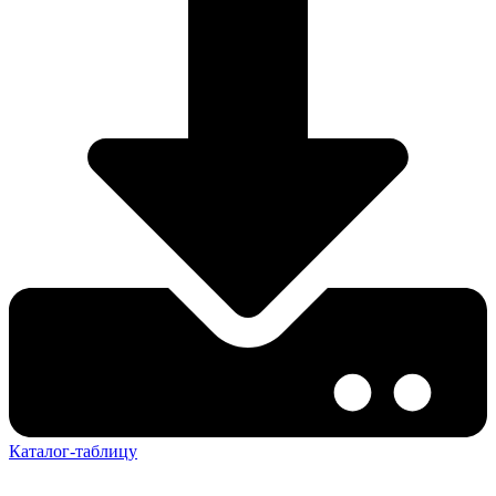
Каталог-таблицу