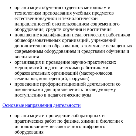
организация обучения студентов методикам и
технологиям преподавания учебных предметов
естественнонаучной и технологической
направленностей с использованием современного
оборудования, средств обучения и воспитания.
повышение квалификации педагогических работников
общеобразовательных организаций, учреждений
дополнительного образования, в том числе оснащенных
современным оборудованием и средствами обучения и
воспитания.
организация и проведение научно-практических
мероприятий педагогическими работниками
образовательных организаций (мастер-классов,
семинаров, конференций, форумов)
проведение профориентационной деятельности со
школьниками для привлечения к последующему
поступлению в педагогические вузы
Основные направления деятельности
организация и проведение лабораторных и
практических работ по физике, химии и биологии с
использованием высокоточного цифрового
оборудования