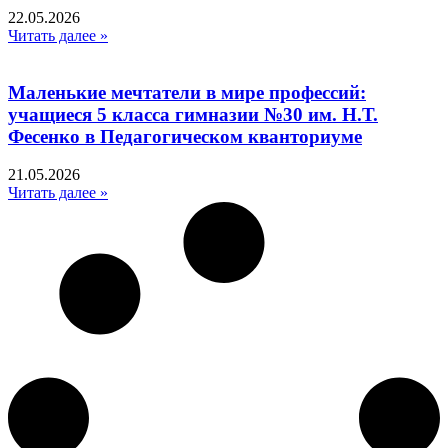
22.05.2026
Читать далее »
Маленькие мечтатели в мире профессий:
учащиеся 5 класса гимназии №30 им. Н.Т.
Фесенко в Педагогическом кванториуме
21.05.2026
Читать далее »