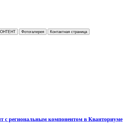
КОНТЕНТ
Фотогалерея
Контактная страница
нт с региональным компонентом в Кванториуме