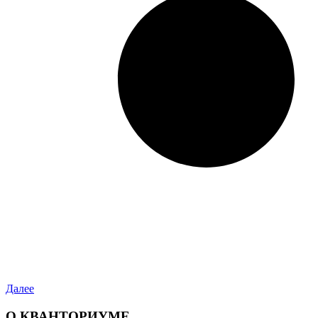
Далее
О КВАНТОРИУМЕ