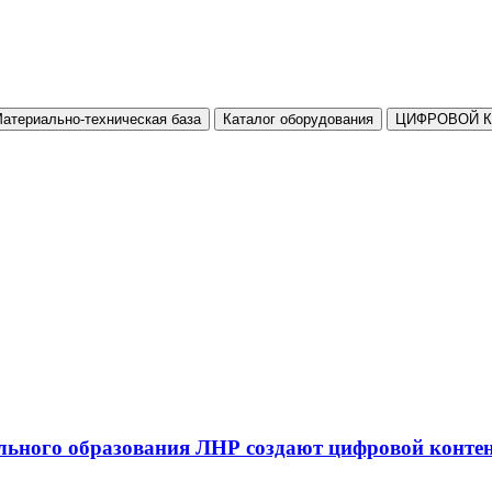
атериально-техническая база
Каталог оборудования
ЦИФРОВОЙ 
льного образования ЛНР создают цифровой конте