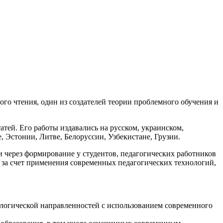
го чтения, один из создателей теории проблемного обучения и
атей. Его работы издавались на русском, украинском,
, Эстонии, Литве, Белоруссии, Узбекистане, Грузии.
через формирование у студентов, педагогических работников
 за счет применения современных педагогических технологий,
ологической направленностей с использованием современного