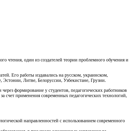
го чтения, один из создателей теории проблемного обучения и
атей. Его работы издавались на русском, украинском,
, Эстонии, Литве, Белоруссии, Узбекистане, Грузии.
через формирование у студентов, педагогических работников
 за счет применения современных педагогических технологий,
ологической направленностей с использованием современного