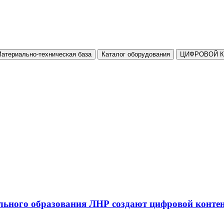
атериально-техническая база
Каталог оборудования
ЦИФРОВОЙ 
льного образования ЛНР создают цифровой конте