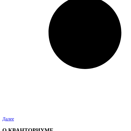
Далее
О КВАНТОРИУМЕ