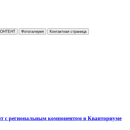
КОНТЕНТ
Фотогалерея
Контактная страница
нт с региональным компонентом в Кванториуме