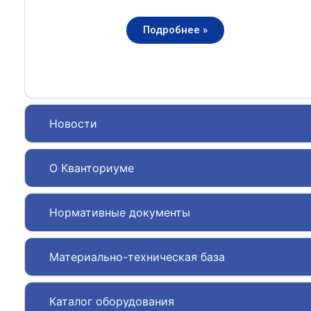
Подробнее »
Новости
О Кванториуме
Нормативные документы
Материально-техническая база
Каталог оборудования