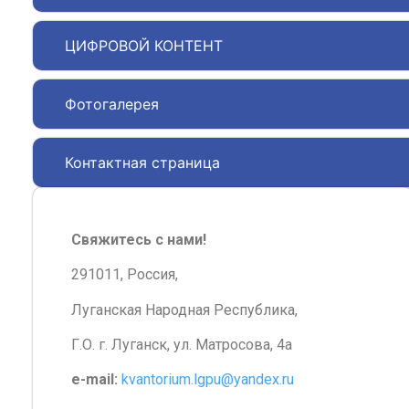
ЦИФРОВОЙ КОНТЕНТ
Фотогалерея
Контактная страница
Свяжитесь с нами!
291011, Россия,
Луганская Народная Республика,
Г.О. г. Луганск, ул. Матросова, 4а
e-mail:
kvantorium.lgpu@yandex.ru