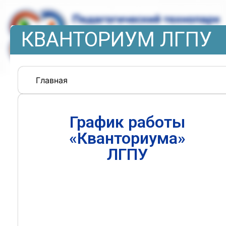
КВАНТОРИУМ ЛГПУ
Главная
График работы
«Кванториума»
ЛГПУ