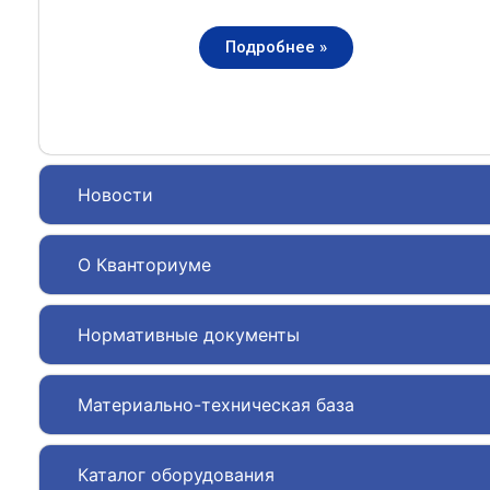
Подробнее »
Новости
О Кванториуме
Нормативные документы
Материально-техническая база
Каталог оборудования