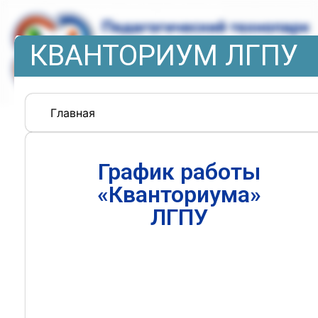
КВАНТОРИУМ ЛГПУ
Главная
График работы
«Кванториума»
ЛГПУ