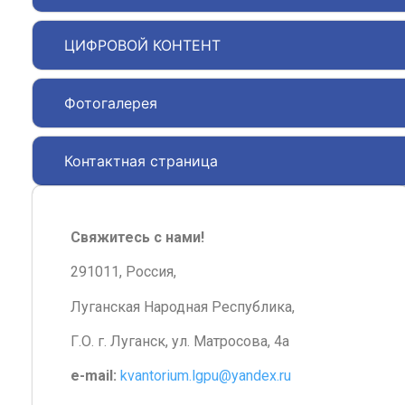
ЦИФРОВОЙ КОНТЕНТ
Фотогалерея
Контактная страница
Свяжитесь с нами!
291011, Россия,
Луганская Народная Республика,
Г.О. г. Луганск, ул. Матросова, 4а
e-mail:
kvantorium.lgpu@yandex.ru