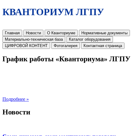
КВАНТОРИУМ ЛГПУ
Главная
Новости
О Кванториуме
Нормативные документы
Материально-техническая база
Каталог оборудования
ЦИФРОВОЙ КОНТЕНТ
Фотогалерея
Контактная страница
График работы «Кванториума» ЛГПУ
Подробнее »
Новости