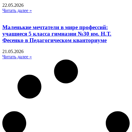
22.05.2026
Читать далее »
Маленькие мечтатели в мире профессий:
учащиеся 5 класса гимназии №30 им. Н.Т.
Фесенко в Педагогическом кванториуме
21.05.2026
Читать далее »