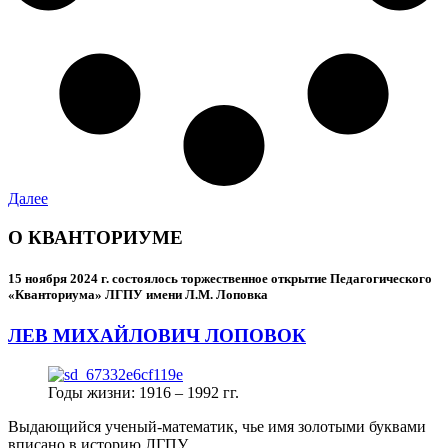
Далее
О КВАНТОРИУМЕ
15 ноября 2024 г.
состоялось торжественное открытие Педагогического
«Кванториума» ЛГПУ имени Л.М. Лоповка
ЛЕВ МИХАЙЛОВИЧ ЛОПОВОК
Годы жизни: 1916 – 1992 гг.
Выдающийся ученый-математик, чье имя золотыми буквами
вписано в историю ЛГПУ.