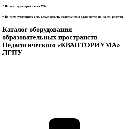
* Во всех аудиториях есть WI-FI
* Во всех аудиториях есть возможность подключения удлинителя на шесть розеток
Каталог оборудования
образовательных пространств
Педагогического «КВАНТОРИУМА»
ЛГПУ
.