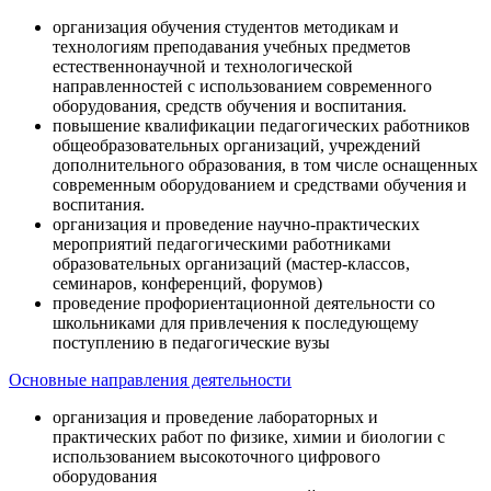
организация обучения студентов методикам и
технологиям преподавания учебных предметов
естественнонаучной и технологической
направленностей с использованием современного
оборудования, средств обучения и воспитания.
повышение квалификации педагогических работников
общеобразовательных организаций, учреждений
дополнительного образования, в том числе оснащенных
современным оборудованием и средствами обучения и
воспитания.
организация и проведение научно-практических
мероприятий педагогическими работниками
образовательных организаций (мастер-классов,
семинаров, конференций, форумов)
проведение профориентационной деятельности со
школьниками для привлечения к последующему
поступлению в педагогические вузы
Основные направления деятельности
организация и проведение лабораторных и
практических работ по физике, химии и биологии с
использованием высокоточного цифрового
оборудования