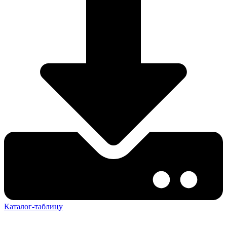
Каталог-таблицу