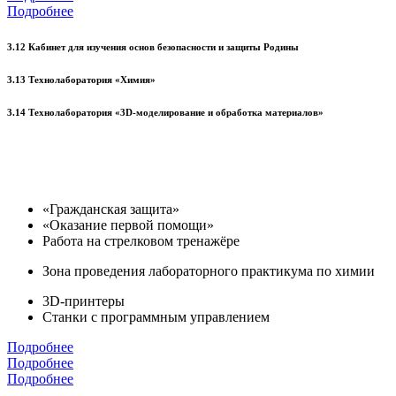
Подробнее
3.12 Кабинет для изучения основ безопасности и защиты Родины
3.13 Технолаборатория «Химия»
3.14 Технолаборатория «3D-моделирование и обработка материалов»
«Гражданская защита»
«Оказание первой помощи»
Работа на стрелковом тренажёре
Зона проведения лабораторного практикума по химии
3D-принтеры
Станки с программным управлением
Подробнее
Подробнее
Подробнее