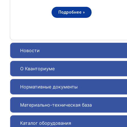
Подробнее »
Новости
О Кванториуме
Нормативные документы
Материально-техническая база
Каталог оборудования