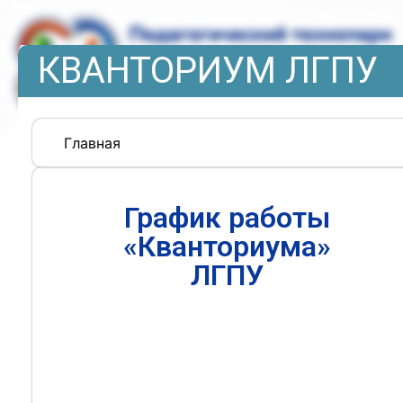
КВАНТОРИУМ ЛГПУ
Главная
График работы
«Кванториума»
ЛГПУ