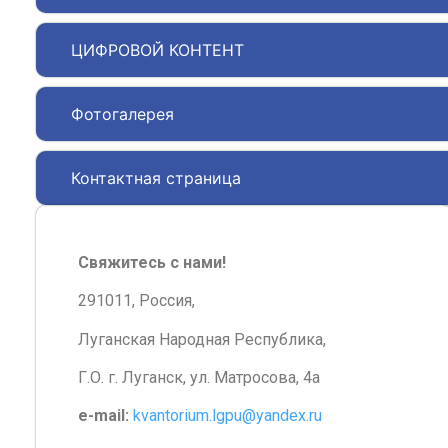
ЦИФРОВОЙ КОНТЕНТ
Фотогалерея
Контактная страница
Свяжитесь с нами!
291011, Россия,
Луганская Народная Республика,
Г.О. г. Луганск, ул. Матросова, 4а
e-mail:
kvantorium.lgpu@yandex.ru