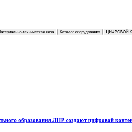
атериально-техническая база
Каталог оборудования
ЦИФРОВОЙ 
льного образования ЛНР создают цифровой конте