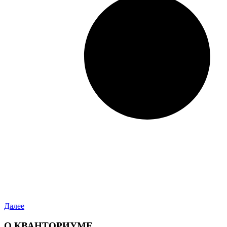
Далее
О КВАНТОРИУМЕ