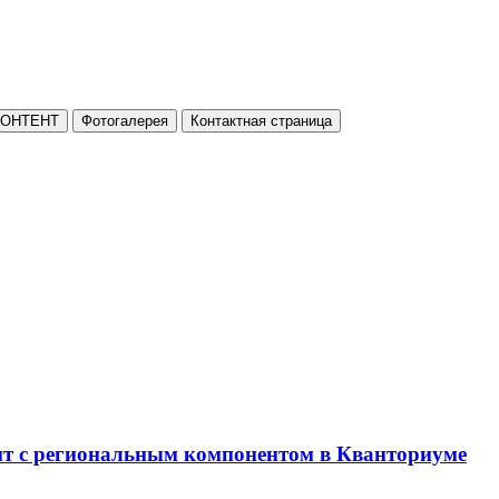
КОНТЕНТ
Фотогалерея
Контактная страница
нт с региональным компонентом в Кванториуме