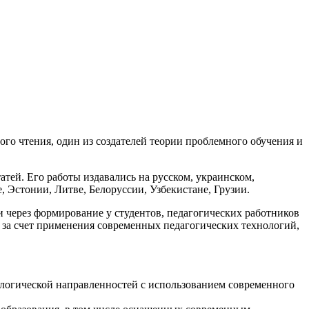
го чтения, один из создателей теории проблемного обучения и
атей. Его работы издавались на русском, украинском,
, Эстонии, Литве, Белоруссии, Узбекистане, Грузии.
через формирование у студентов, педагогических работников
 за счет применения современных педагогических технологий,
ологической направленностей с использованием современного