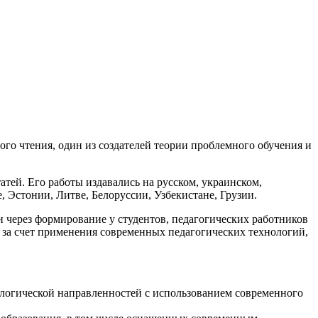
го чтения, один из создателей теории проблемного обучения и
атей. Его работы издавались на русском, украинском,
, Эстонии, Литве, Белоруссии, Узбекистане, Грузии.
через формирование у студентов, педагогических работников
 за счет применения современных педагогических технологий,
ологической направленностей с использованием современного