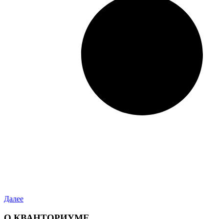
Далее
О КВАНТОРИУМЕ