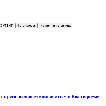
КОНТЕНТ
Фотогалерея
Контактная страница
нт с региональным компонентом в Кванториуме