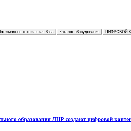
атериально-техническая база
Каталог оборудования
ЦИФРОВОЙ 
льного образования ЛНР создают цифровой конте