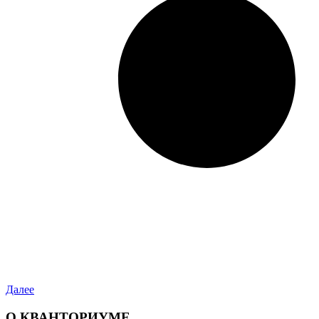
Далее
О КВАНТОРИУМЕ