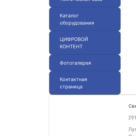
Каталог
оборудования
ЦИФРОВОЙ
КОНТЕНТ
Фотогалерея
Контактная
страница
Св
291
Лу