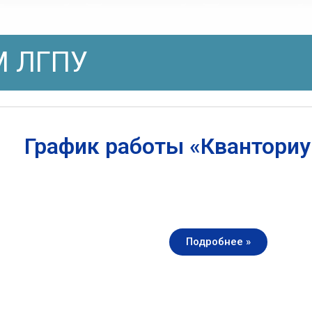
 ЛГПУ
График работы «Квантори
Подробнее »