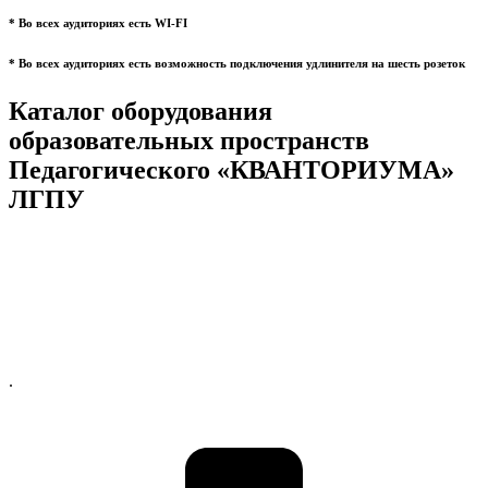
* Во всех аудиториях есть WI-FI
* Во всех аудиториях есть возможность подключения удлинителя на шесть розеток
Каталог оборудования
образовательных пространств
Педагогического «КВАНТОРИУМА»
ЛГПУ
.