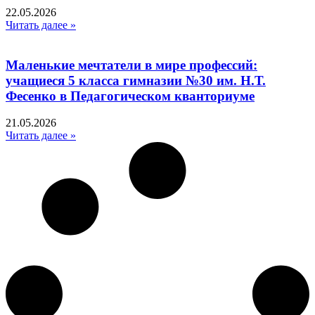
22.05.2026
Читать далее »
Маленькие мечтатели в мире профессий:
учащиеся 5 класса гимназии №30 им. Н.Т.
Фесенко в Педагогическом кванториуме
21.05.2026
Читать далее »