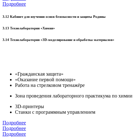
Подробнее
3.12 Кабинет для изучения основ безопасности и защиты Родины
3.13 Технолаборатория «Химия»
3.14 Технолаборатория «3D-моделирование и обработка материалов»
«Гражданская защита»
«Оказание первой помощи»
Работа на стрелковом тренажёре
Зона проведения лабораторного практикума по химии
3D-принтеры
Станки с программным управлением
Подробнее
Подробнее
Подробнее