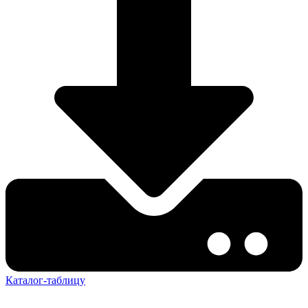
Каталог-таблицу