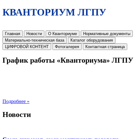
КВАНТОРИУМ ЛГПУ
Главная
Новости
О Кванториуме
Нормативные документы
Материально-техническая база
Каталог оборудования
ЦИФРОВОЙ КОНТЕНТ
Фотогалерея
Контактная страница
График работы «Кванториума» ЛГПУ
Подробнее »
Новости