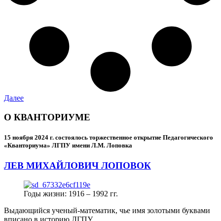
Далее
О КВАНТОРИУМЕ
15 ноября 2024 г.
состоялось торжественное открытие Педагогического
«Кванториума» ЛГПУ имени Л.М. Лоповка
ЛЕВ МИХАЙЛОВИЧ ЛОПОВОК
Годы жизни: 1916 – 1992 гг.
Выдающийся ученый-математик, чье имя золотыми буквами
вписано в историю ЛГПУ.