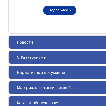
Подробнее »
Новости
О Кванториуме
Нормативные документы
Материально-техническая база
Каталог оборудования