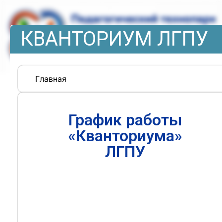
КВАНТОРИУМ ЛГПУ
Главная
График работы
«Кванториума»
ЛГПУ