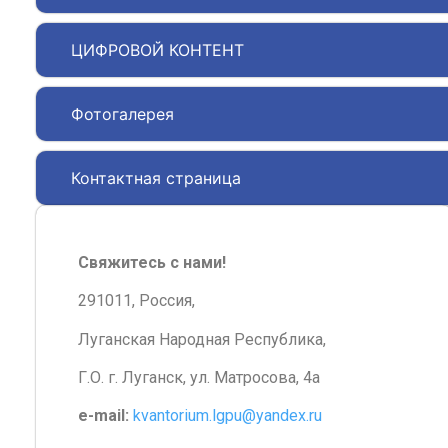
ЦИФРОВОЙ КОНТЕНТ
Фотогалерея
Контактная страница
Свяжитесь с нами!
291011, Россия,
Луганская Народная Республика,
Г.О. г. Луганск, ул. Матросова, 4а
e-mail:
kvantorium.lgpu@yandex.ru