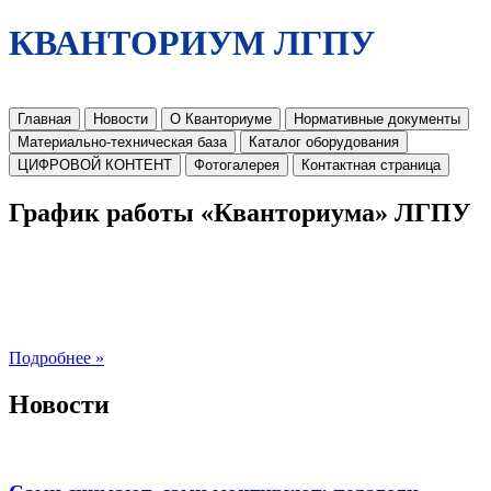
КВАНТОРИУМ ЛГПУ
Главная
Новости
О Кванториуме
Нормативные документы
Материально-техническая база
Каталог оборудования
ЦИФРОВОЙ КОНТЕНТ
Фотогалерея
Контактная страница
График работы «Кванториума» ЛГПУ
Подробнее »
Новости