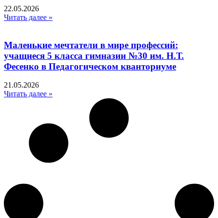
22.05.2026
Читать далее »
Маленькие мечтатели в мире профессий:
учащиеся 5 класса гимназии №30 им. Н.Т.
Фесенко в Педагогическом кванториуме
21.05.2026
Читать далее »