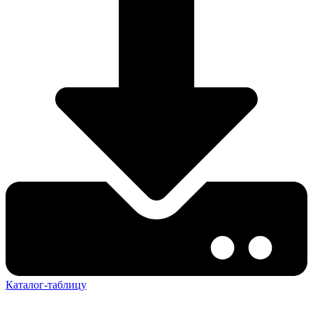
Каталог-таблицу