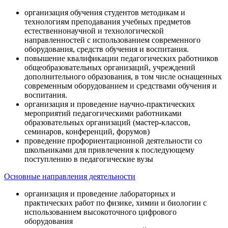
организация обучения студентов методикам и
технологиям преподавания учебных предметов
естественнонаучной и технологической
направленностей с использованием современного
оборудования, средств обучения и воспитания.
повышение квалификации педагогических работников
общеобразовательных организаций, учреждений
дополнительного образования, в том числе оснащенных
современным оборудованием и средствами обучения и
воспитания.
организация и проведение научно-практических
мероприятий педагогическими работниками
образовательных организаций (мастер-классов,
семинаров, конференций, форумов)
проведение профориентационной деятельности со
школьниками для привлечения к последующему
поступлению в педагогические вузы
Основные направления деятельности
организация и проведение лабораторных и
практических работ по физике, химии и биологии с
использованием высокоточного цифрового
оборудования