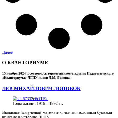
Далее
О КВАНТОРИУМЕ
15 ноября 2024 г.
состоялось торжественное открытие Педагогического
«Кванториума» ЛГПУ имени Л.М. Лоповка
ЛЕВ МИХАЙЛОВИЧ ЛОПОВОК
Годы жизни: 1916 – 1992 гг.
Выдающийся ученый-математик, чье имя золотыми буквами
вписано в историю ЛГПУ.