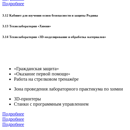
Подробнее
3.12 Кабинет для изучения основ безопасности и защиты Родины
3.13 Технолаборатория «Химия»
3.14 Технолаборатория «3D-моделирование и обработка материалов»
«Гражданская защита»
«Оказание первой помощи»
Работа на стрелковом тренажёре
Зона проведения лабораторного практикума по химии
3D-принтеры
Станки с программным управлением
Подробнее
Подробнее
Подробнее