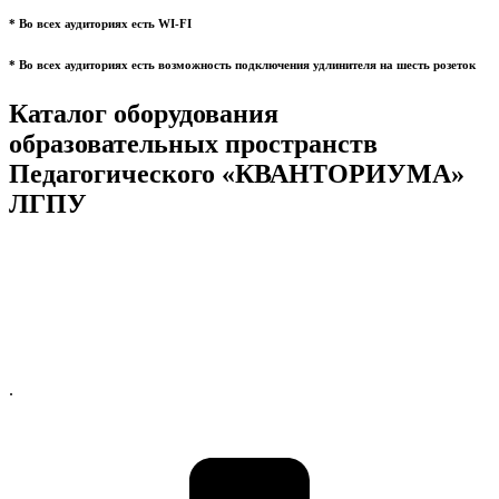
* Во всех аудиториях есть WI-FI
* Во всех аудиториях есть возможность подключения удлинителя на шесть розеток
Каталог оборудования
образовательных пространств
Педагогического «КВАНТОРИУМА»
ЛГПУ
.