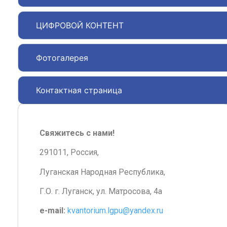
ЦИФРОВОЙ КОНТЕНТ
Фотогалерея
Контактная страница
Свяжитесь с нами!
291011, Россия,
Луганская Народная Республика,
Г.О. г. Луганск, ул. Матросова, 4а
e-mail:
kvantorium.lgpu@yandex.ru