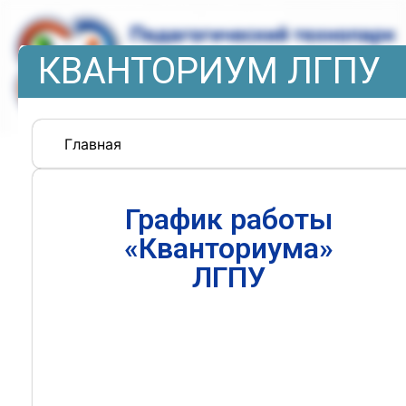
КВАНТОРИУМ ЛГПУ
Главная
График работы
«Кванториума»
ЛГПУ