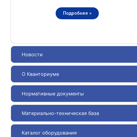
Подробнее »
Новости
О Кванториуме
Нормативные документы
Материально-техническая база
Каталог оборудования