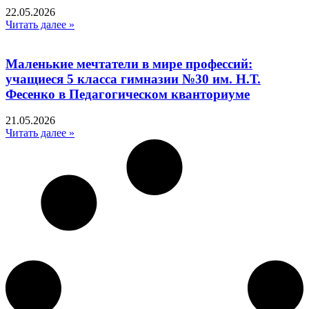
22.05.2026
Читать далее »
Маленькие мечтатели в мире профессий:
учащиеся 5 класса гимназии №30 им. Н.Т.
Фесенко в Педагогическом кванториуме
21.05.2026
Читать далее »