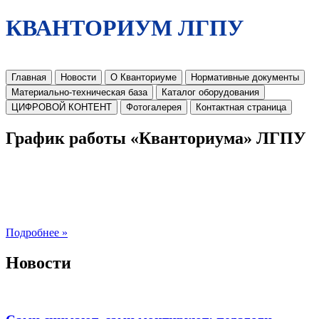
КВАНТОРИУМ ЛГПУ
Главная
Новости
О Кванториуме
Нормативные документы
Материально-техническая база
Каталог оборудования
ЦИФРОВОЙ КОНТЕНТ
Фотогалерея
Контактная страница
График работы «Кванториума» ЛГПУ
Подробнее »
Новости