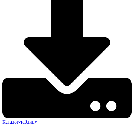
Каталог-таблицу