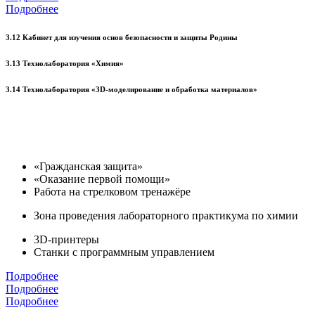
Подробнее
3.12 Кабинет для изучения основ безопасности и защиты Родины
3.13 Технолаборатория «Химия»
3.14 Технолаборатория «3D-моделирование и обработка материалов»
«Гражданская защита»
«Оказание первой помощи»
Работа на стрелковом тренажёре
Зона проведения лабораторного практикума по химии
3D-принтеры
Станки с программным управлением
Подробнее
Подробнее
Подробнее