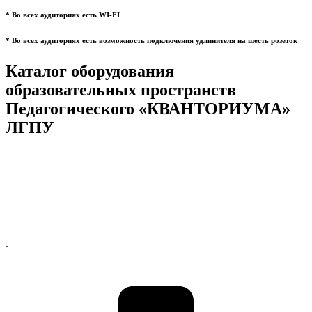
* Во всех аудиториях есть WI-FI
* Во всех аудиториях есть возможность подключения удлинителя на шесть розеток
Каталог оборудования
образовательных пространств
Педагогического «КВАНТОРИУМА»
ЛГПУ
.