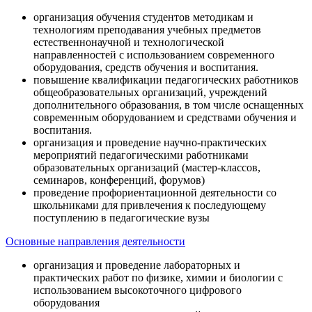
организация обучения студентов методикам и
технологиям преподавания учебных предметов
естественнонаучной и технологической
направленностей с использованием современного
оборудования, средств обучения и воспитания.
повышение квалификации педагогических работников
общеобразовательных организаций, учреждений
дополнительного образования, в том числе оснащенных
современным оборудованием и средствами обучения и
воспитания.
организация и проведение научно-практических
мероприятий педагогическими работниками
образовательных организаций (мастер-классов,
семинаров, конференций, форумов)
проведение профориентационной деятельности со
школьниками для привлечения к последующему
поступлению в педагогические вузы
Основные направления деятельности
организация и проведение лабораторных и
практических работ по физике, химии и биологии с
использованием высокоточного цифрового
оборудования