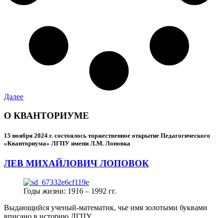
Далее
О КВАНТОРИУМЕ
15 ноября 2024 г.
состоялось торжественное открытие Педагогического
«Кванториума» ЛГПУ имени Л.М. Лоповка
ЛЕВ МИХАЙЛОВИЧ ЛОПОВОК
Годы жизни: 1916 – 1992 гг.
Выдающийся ученый-математик, чье имя золотыми буквами
вписано в историю ЛГПУ.