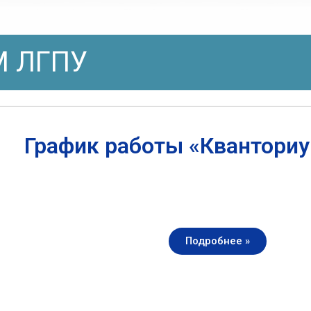
 ЛГПУ
График работы «Квантори
Подробнее »