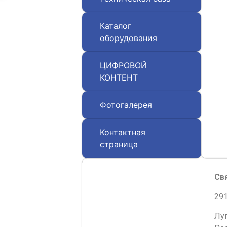
Каталог
оборудования
ЦИФРОВОЙ
КОНТЕНТ
Фотогалерея
Контактная
страница
Св
291
Лу