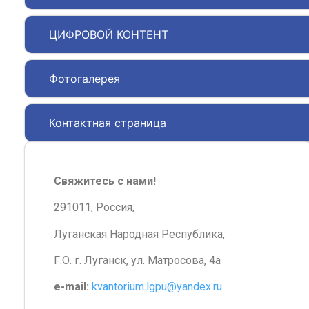
ЦИФРОВОЙ КОНТЕНТ
Фотогалерея
Контактная страница
Свяжитесь с нами!
291011, Россия,
Луганская Народная Республика,
Г.О. г. Луганск, ул. Матросова, 4а
e-mail:
kvantorium.lgpu@yandex.ru