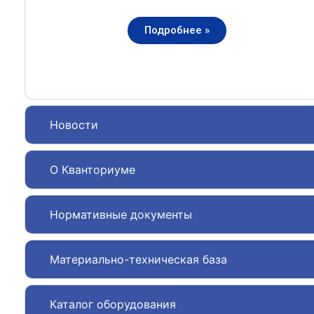
Подробнее »
Новости
О Кванториуме
Нормативные документы
Материально-техническая база
Каталог оборудования