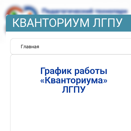
КВАНТОРИУМ ЛГПУ
Главная
График работы
«Кванториума»
ЛГПУ