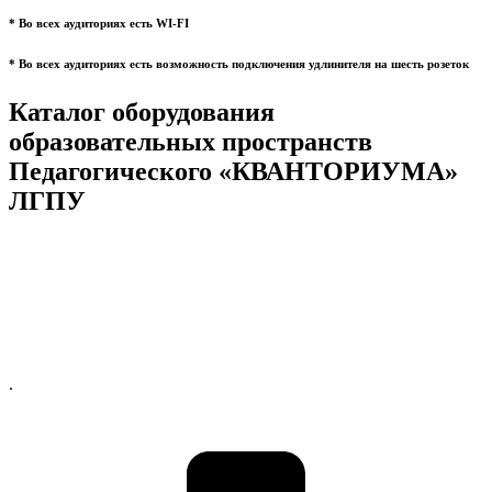
* Во всех аудиториях есть WI-FI
* Во всех аудиториях есть возможность подключения удлинителя на шесть розеток
Каталог оборудования
образовательных пространств
Педагогического «КВАНТОРИУМА»
ЛГПУ
.