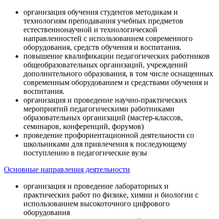
организация обучения студентов методикам и
технологиям преподавания учебных предметов
естественнонаучной и технологической
направленностей с использованием современного
оборудования, средств обучения и воспитания.
повышение квалификации педагогических работников
общеобразовательных организаций, учреждений
дополнительного образования, в том числе оснащенных
современным оборудованием и средствами обучения и
воспитания.
организация и проведение научно-практических
мероприятий педагогическими работниками
образовательных организаций (мастер-классов,
семинаров, конференций, форумов)
проведение профориентационной деятельности со
школьниками для привлечения к последующему
поступлению в педагогические вузы
Основные направления деятельности
организация и проведение лабораторных и
практических работ по физике, химии и биологии с
использованием высокоточного цифрового
оборудования