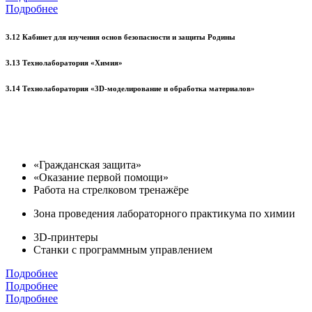
Подробнее
3.12 Кабинет для изучения основ безопасности и защиты Родины
3.13 Технолаборатория «Химия»
3.14 Технолаборатория «3D-моделирование и обработка материалов»
«Гражданская защита»
«Оказание первой помощи»
Работа на стрелковом тренажёре
Зона проведения лабораторного практикума по химии
3D-принтеры
Станки с программным управлением
Подробнее
Подробнее
Подробнее