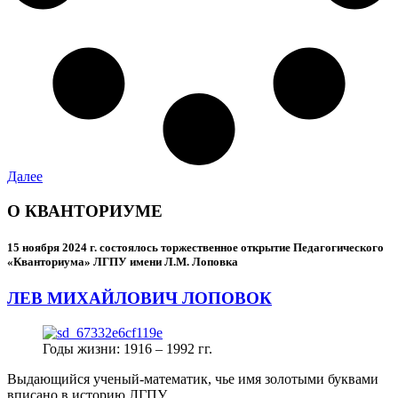
Далее
О КВАНТОРИУМЕ
15 ноября 2024 г.
состоялось торжественное открытие Педагогического
«Кванториума» ЛГПУ имени Л.М. Лоповка
ЛЕВ МИХАЙЛОВИЧ ЛОПОВОК
Годы жизни: 1916 – 1992 гг.
Выдающийся ученый-математик, чье имя золотыми буквами
вписано в историю ЛГПУ.