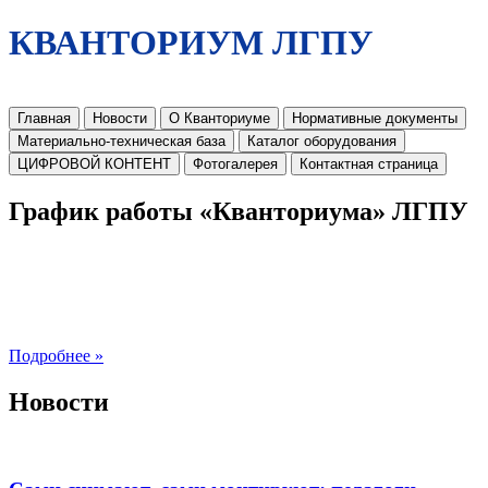
КВАНТОРИУМ ЛГПУ
Главная
Новости
О Кванториуме
Нормативные документы
Материально-техническая база
Каталог оборудования
ЦИФРОВОЙ КОНТЕНТ
Фотогалерея
Контактная страница
График работы «Кванториума» ЛГПУ
Подробнее »
Новости