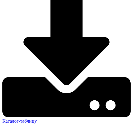
Каталог-таблицу