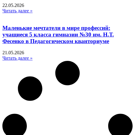
22.05.2026
Читать далее »
Маленькие мечтатели в мире профессий:
учащиеся 5 класса гимназии №30 им. Н.Т.
Фесенко в Педагогическом кванториуме
21.05.2026
Читать далее »