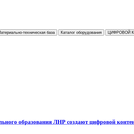
атериально-техническая база
Каталог оборудования
ЦИФРОВОЙ 
льного образования ЛНР создают цифровой конте