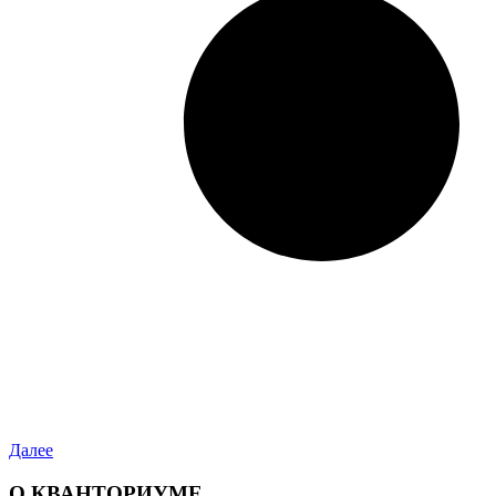
Далее
О КВАНТОРИУМЕ