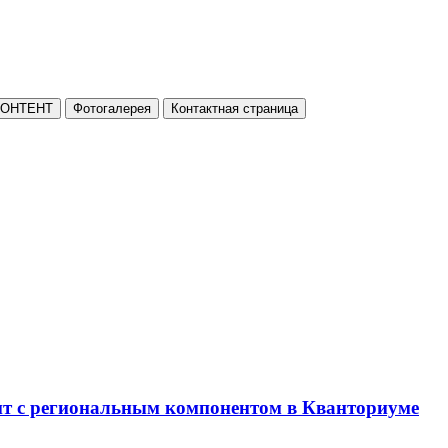
КОНТЕНТ
Фотогалерея
Контактная страница
нт с региональным компонентом в Кванториуме