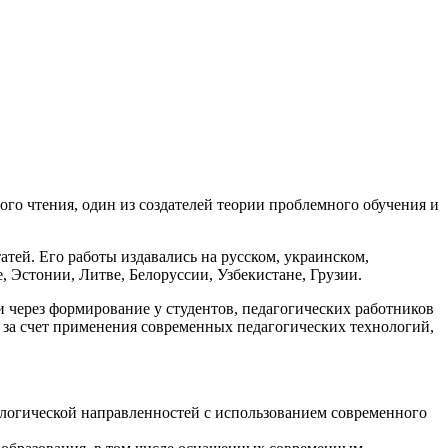
го чтения, один из создателей теории проблемного обучения и
атей. Его работы издавались на русском, украинском,
, Эстонии, Литве, Белоруссии, Узбекистане, Грузии.
через формирование у студентов, педагогических работников
 за счет применения современных педагогических технологий,
ологической направленностей с использованием современного