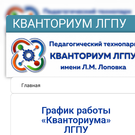
КВАНТОРИУМ ЛГПУ
Главная
График работы
«Кванториума»
ЛГПУ