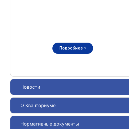
Подробнее »
Новости
О Кванториуме
Нормативные документы