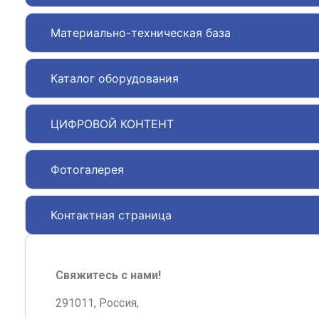
Материально-техническая база
Каталог оборудования
ЦИФРОВОЙ КОНТЕНТ
Фотогалерея
Контактная страница
Свяжитесь с нами!
291011, Россия,