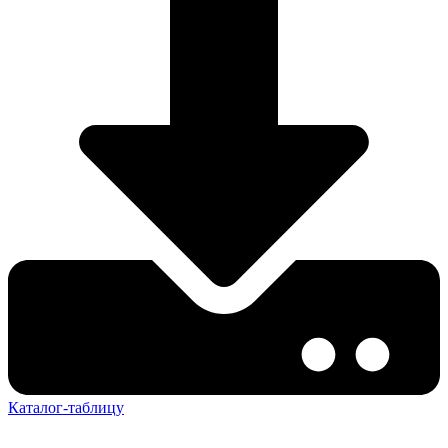
Каталог-таблицу