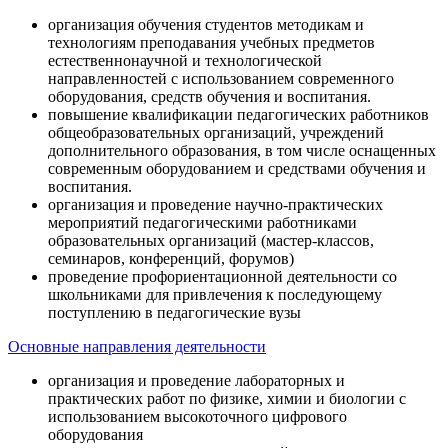
организация обучения студентов методикам и
технологиям преподавания учебных предметов
естественнонаучной и технологической
направленностей с использованием современного
оборудования, средств обучения и воспитания.
повышение квалификации педагогических работников
общеобразовательных организаций, учреждений
дополнительного образования, в том числе оснащенных
современным оборудованием и средствами обучения и
воспитания.
организация и проведение научно-практических
мероприятий педагогическими работниками
образовательных организаций (мастер-классов,
семинаров, конференций, форумов)
проведение профориентационной деятельности со
школьниками для привлечения к последующему
поступлению в педагогические вузы
Основные направления деятельности
организация и проведение лабораторных и
практических работ по физике, химии и биологии с
использованием высокоточного цифрового
оборудования