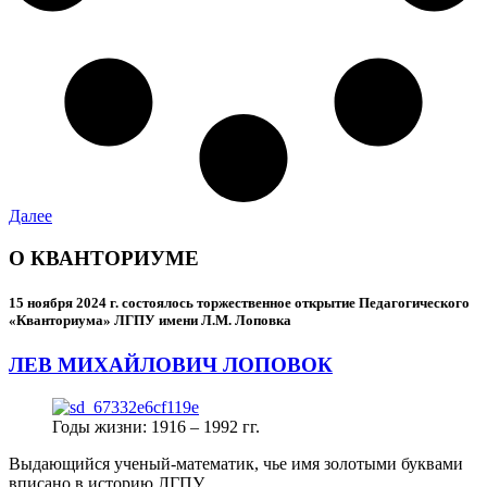
Далее
О КВАНТОРИУМЕ
15 ноября 2024 г.
состоялось торжественное открытие Педагогического
«Кванториума» ЛГПУ имени Л.М. Лоповка
ЛЕВ МИХАЙЛОВИЧ ЛОПОВОК
Годы жизни: 1916 – 1992 гг.
Выдающийся ученый-математик, чье имя золотыми буквами
вписано в историю ЛГПУ.