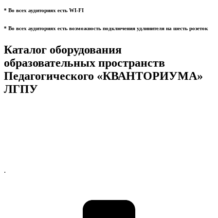
* Во всех аудиториях есть WI-FI
* Во всех аудиториях есть возможность подключения удлинителя на шесть розеток
Каталог оборудования
образовательных пространств
Педагогического «КВАНТОРИУМА»
ЛГПУ
.