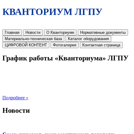
КВАНТОРИУМ ЛГПУ
Главная
Новости
О Кванториуме
Нормативные документы
Материально-техническая база
Каталог оборудования
ЦИФРОВОЙ КОНТЕНТ
Фотогалерея
Контактная страница
График работы «Кванториума» ЛГПУ
Подробнее »
Новости