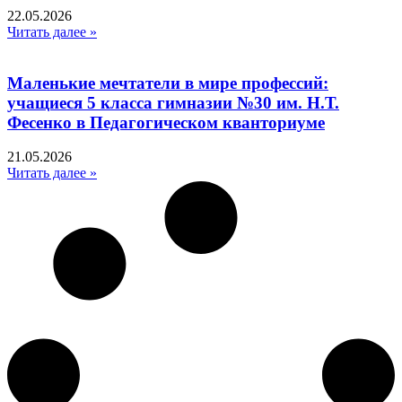
22.05.2026
Читать далее »
Маленькие мечтатели в мире профессий:
учащиеся 5 класса гимназии №30 им. Н.Т.
Фесенко в Педагогическом кванториуме
21.05.2026
Читать далее »