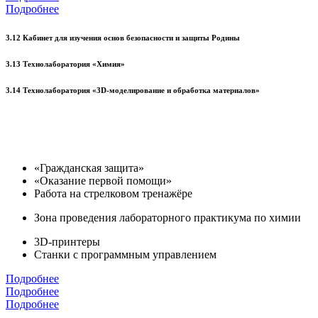
Подробнее
3.12 Кабинет для изучения основ безопасности и защиты Родины
3.13 Технолаборатория «Химия»
3.14 Технолаборатория «3D-моделирование и обработка материалов»
«Гражданская защита»
«Оказание первой помощи»
Работа на стрелковом тренажёре
Зона проведения лабораторного практикума по химии
3D-принтеры
Станки с программным управлением
Подробнее
Подробнее
Подробнее