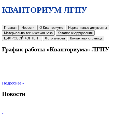
КВАНТОРИУМ ЛГПУ
Главная
Новости
О Кванториуме
Нормативные документы
Материально-техническая база
Каталог оборудования
ЦИФРОВОЙ КОНТЕНТ
Фотогалерея
Контактная страница
График работы «Кванториума» ЛГПУ
Подробнее »
Новости