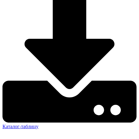
Каталог-таблицу