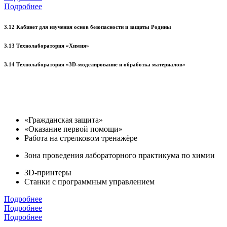
Подробнее
3.12 Кабинет для изучения основ безопасности и защиты Родины
3.13 Технолаборатория «Химия»
3.14 Технолаборатория «3D-моделирование и обработка материалов»
«Гражданская защита»
«Оказание первой помощи»
Работа на стрелковом тренажёре
Зона проведения лабораторного практикума по химии
3D-принтеры
Станки с программным управлением
Подробнее
Подробнее
Подробнее