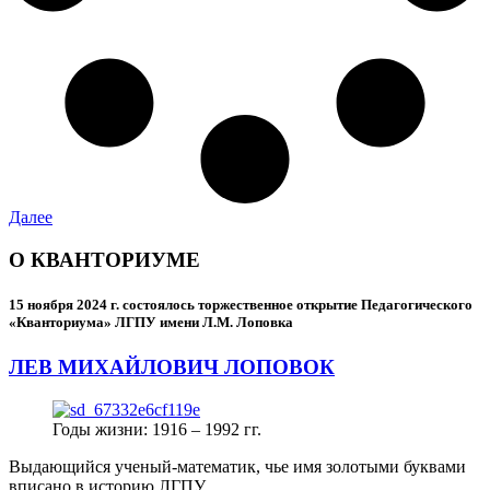
Далее
О КВАНТОРИУМЕ
15 ноября 2024 г.
состоялось торжественное открытие Педагогического
«Кванториума» ЛГПУ имени Л.М. Лоповка
ЛЕВ МИХАЙЛОВИЧ ЛОПОВОК
Годы жизни: 1916 – 1992 гг.
Выдающийся ученый-математик, чье имя золотыми буквами
вписано в историю ЛГПУ.