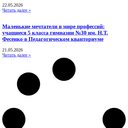
22.05.2026
Читать далее »
Маленькие мечтатели в мире профессий:
учащиеся 5 класса гимназии №30 им. Н.Т.
Фесенко в Педагогическом кванториуме
21.05.2026
Читать далее »