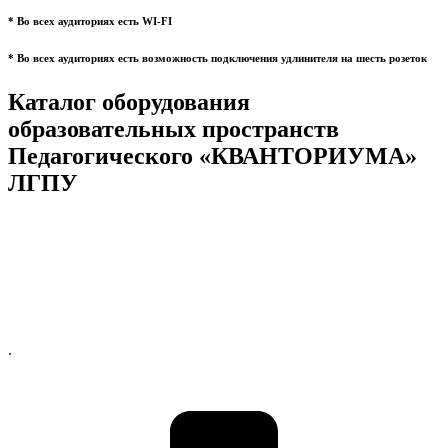
* Во всех аудиториях есть WI-FI
* Во всех аудиториях есть возможность подключения удлинителя на шесть розеток
Каталог оборудования
образовательных пространств
Педагогического «КВАНТОРИУМА»
ЛГПУ
.