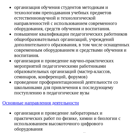
организация обучения студентов методикам и
технологиям преподавания учебных предметов
естественнонаучной и технологической
направленностей с использованием современного
оборудования, средств обучения и воспитания.
повышение квалификации педагогических работников
общеобразовательных организаций, учреждений
дополнительного образования, в том числе оснащенных
современным оборудованием и средствами обучения и
воспитания.
организация и проведение научно-практических
мероприятий педагогическими работниками
образовательных организаций (мастер-классов,
семинаров, конференций, форумов)
проведение профориентационной деятельности со
школьниками для привлечения к последующему
поступлению в педагогические вузы
Основные направления деятельности
организация и проведение лабораторных и
практических работ по физике, химии и биологии с
использованием высокоточного цифрового
оборудования