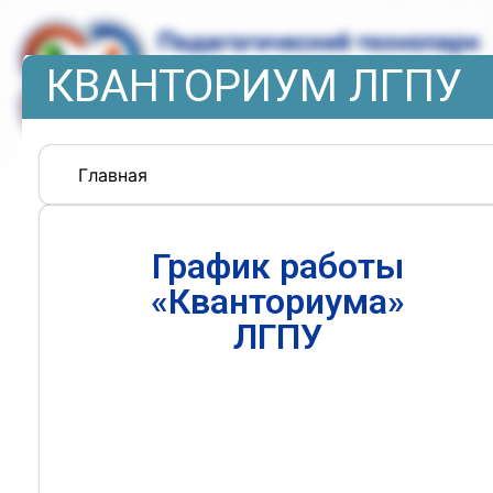
КВАНТОРИУМ ЛГПУ
Главная
График работы
«Кванториума»
ЛГПУ