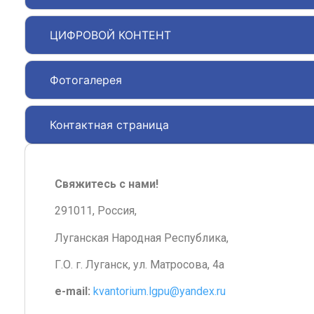
ЦИФРОВОЙ КОНТЕНТ
Фотогалерея
Контактная страница
Свяжитесь с нами!
291011, Россия,
Луганская Народная Республика,
Г.О. г. Луганск, ул. Матросова, 4а
e-mail:
kvantorium.lgpu@yandex.ru