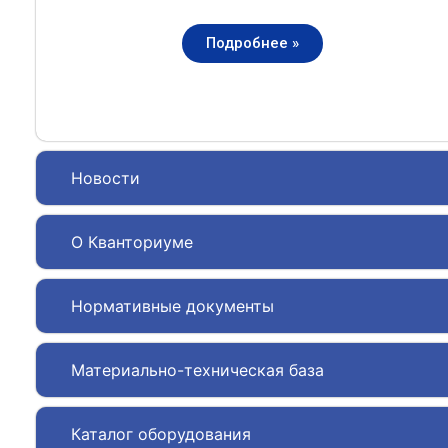
Подробнее »
Новости
О Кванториуме
Нормативные документы
Материально-техническая база
Каталог оборудования