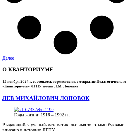
Далее
О КВАНТОРИУМЕ
15 ноября 2024 г.
состоялось торжественное открытие Педагогического
«Кванториума» ЛГПУ имени Л.М. Лоповка
ЛЕВ МИХАЙЛОВИЧ ЛОПОВОК
Годы жизни: 1916 – 1992 гг.
Выдающийся ученый-математик, чье имя золотыми буквами
вписано в историю ЛГПУ.