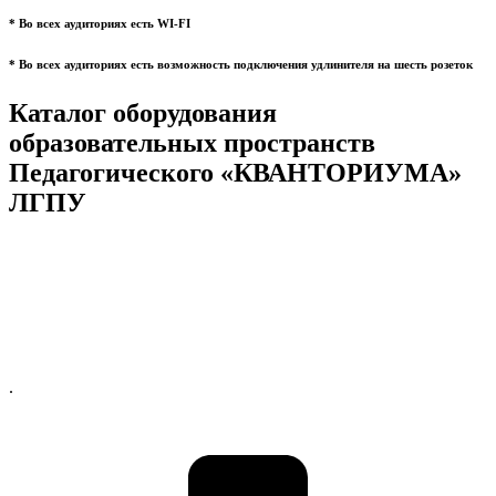
* Во всех аудиториях есть WI-FI
* Во всех аудиториях есть возможность подключения удлинителя на шесть розеток
Каталог оборудования
образовательных пространств
Педагогического «КВАНТОРИУМА»
ЛГПУ
.