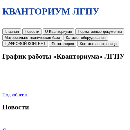
КВАНТОРИУМ ЛГПУ
Главная
Новости
О Кванториуме
Нормативные документы
Материально-техническая база
Каталог оборудования
ЦИФРОВОЙ КОНТЕНТ
Фотогалерея
Контактная страница
График работы «Кванториума» ЛГПУ
Подробнее »
Новости