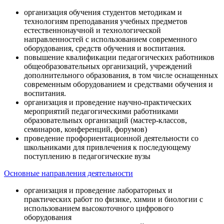
организация обучения студентов методикам и
технологиям преподавания учебных предметов
естественнонаучной и технологической
направленностей с использованием современного
оборудования, средств обучения и воспитания.
повышение квалификации педагогических работников
общеобразовательных организаций, учреждений
дополнительного образования, в том числе оснащенных
современным оборудованием и средствами обучения и
воспитания.
организация и проведение научно-практических
мероприятий педагогическими работниками
образовательных организаций (мастер-классов,
семинаров, конференций, форумов)
проведение профориентационной деятельности со
школьниками для привлечения к последующему
поступлению в педагогические вузы
Основные направления деятельности
организация и проведение лабораторных и
практических работ по физике, химии и биологии с
использованием высокоточного цифрового
оборудования