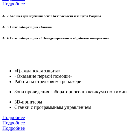
Подробнее
3.12 Кабинет для изучения основ безопасности и защиты Родины
3.13 Технолаборатория «Химия»
3.14 Технолаборатория «3D-моделирование и обработка материалов»
«Гражданская защита»
«Оказание первой помощи»
Работа на стрелковом тренажёре
Зона проведения лабораторного практикума по химии
3D-принтеры
Станки с программным управлением
Подробнее
Подробнее
Подробнее