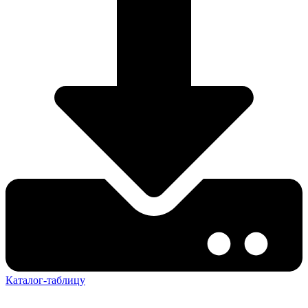
Каталог-таблицу