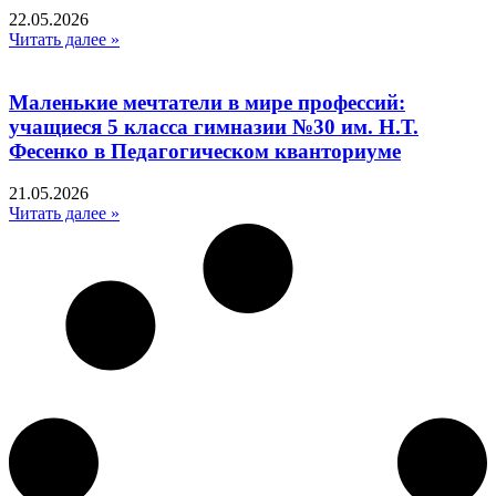
22.05.2026
Читать далее »
Маленькие мечтатели в мире профессий:
учащиеся 5 класса гимназии №30 им. Н.Т.
Фесенко в Педагогическом кванториуме
21.05.2026
Читать далее »