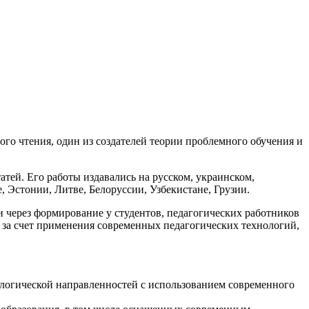
го чтения, один из создателей теории проблемного обучения и
атей. Его работы издавались на русском, украинском,
, Эстонии, Литве, Белоруссии, Узбекистане, Грузии.
через формирование у студентов, педагогических работников
 за счет применения современных педагогических технологий,
ологической направленностей с использованием современного