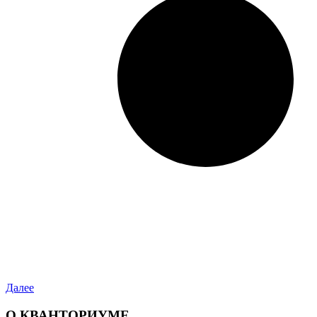
Далее
О КВАНТОРИУМЕ