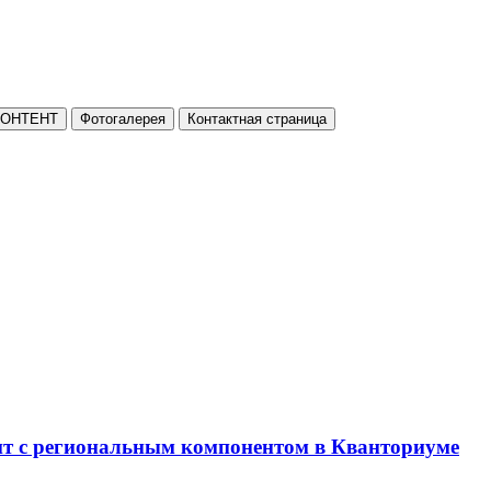
КОНТЕНТ
Фотогалерея
Контактная страница
нт с региональным компонентом в Кванториуме