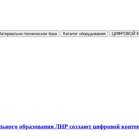
атериально-техническая база
Каталог оборудования
ЦИФРОВОЙ 
льного образования ЛНР создают цифровой конте