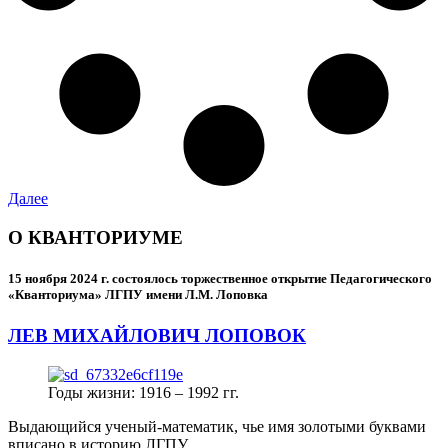
Далее
О КВАНТОРИУМЕ
15 ноября 2024 г.
состоялось торжественное открытие Педагогического
«Кванториума» ЛГПУ имени Л.М. Лоповка
ЛЕВ МИХАЙЛОВИЧ ЛОПОВОК
Годы жизни: 1916 – 1992 гг.
Выдающийся ученый-математик, чье имя золотыми буквами
вписано в историю ЛГПУ.