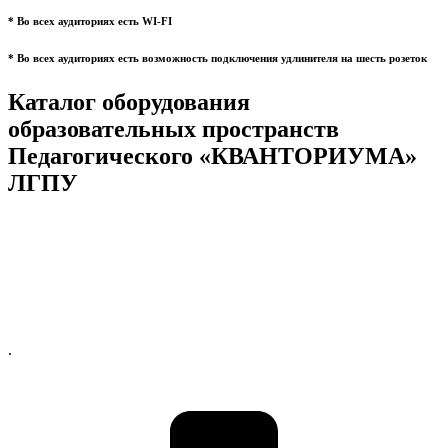
* Во всех аудиториях есть WI-FI
* Во всех аудиториях есть возможность подключения удлинителя на шесть розеток
Каталог оборудования
образовательных пространств
Педагогического «КВАНТОРИУМА»
ЛГПУ
.