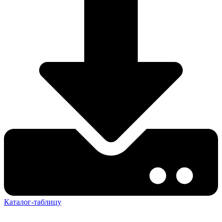
Каталог-таблицу