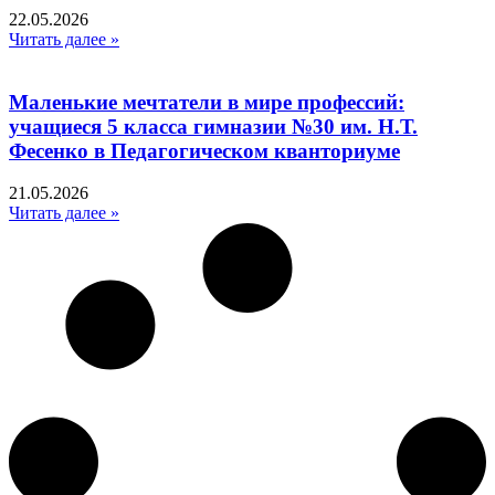
22.05.2026
Читать далее »
Маленькие мечтатели в мире профессий:
учащиеся 5 класса гимназии №30 им. Н.Т.
Фесенко в Педагогическом кванториуме
21.05.2026
Читать далее »