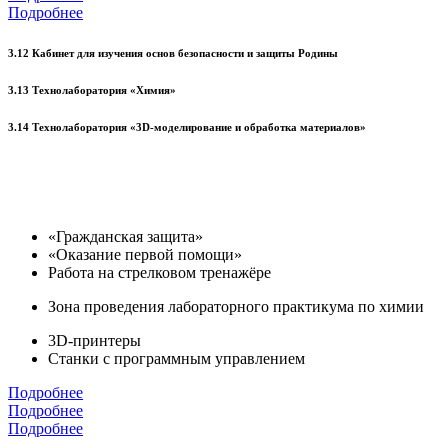
Подробнее
3.12 Кабинет для изучения основ безопасности и защиты Родины
3.13 Технолаборатория «Химия»
3.14 Технолаборатория «3D-моделирование и обработка материалов»
«Гражданская защита»
«Оказание первой помощи»
Работа на стрелковом тренажёре
Зона проведения лабораторного практикума по химии
3D-принтеры
Станки с программным управлением
Подробнее
Подробнее
Подробнее