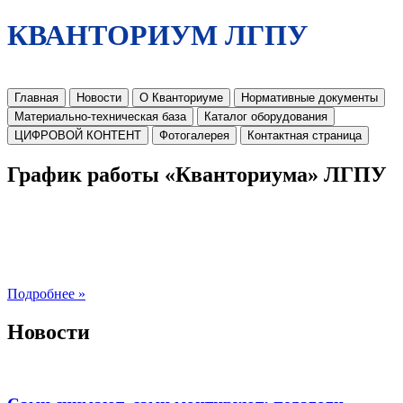
КВАНТОРИУМ ЛГПУ
Главная
Новости
О Кванториуме
Нормативные документы
Материально-техническая база
Каталог оборудования
ЦИФРОВОЙ КОНТЕНТ
Фотогалерея
Контактная страница
График работы «Кванториума» ЛГПУ
Подробнее »
Новости