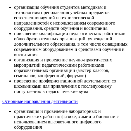
организация обучения студентов методикам и
технологиям преподавания учебных предметов
естественнонаучной и технологической
направленностей с использованием современного
оборудования, средств обучения и воспитания.
повышение квалификации педагогических работников
общеобразовательных организаций, учреждений
дополнительного образования, в том числе оснащенных
современным оборудованием и средствами обучения и
воспитания.
организация и проведение научно-практических
мероприятий педагогическими работниками
образовательных организаций (мастер-классов,
семинаров, конференций, форумов)
проведение профориентационной деятельности со
школьниками для привлечения к последующему
поступлению в педагогические вузы
Основные направления деятельности
организация и проведение лабораторных и
практических работ по физике, химии и биологии с
использованием высокоточного цифрового
оборудования