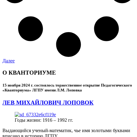
Далее
О КВАНТОРИУМЕ
15 ноября 2024 г.
состоялось торжественное открытие Педагогического
«Кванториума» ЛГПУ имени Л.М. Лоповка
ЛЕВ МИХАЙЛОВИЧ ЛОПОВОК
Годы жизни: 1916 – 1992 гг.
Выдающийся ученый-математик, чье имя золотыми буквами
вписано в историю ЛГПУ.