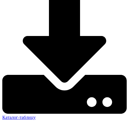
Каталог-таблицу