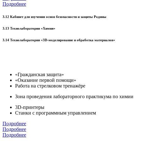
Подробнее
3.12 Кабинет для изучения основ безопасности и защиты Родины
3.13 Технолаборатория «Химия»
3.14 Технолаборатория «3D-моделирование и обработка материалов»
«Гражданская защита»
«Оказание первой помощи»
Работа на стрелковом тренажёре
Зона проведения лабораторного практикума по химии
3D-принтеры
Станки с программным управлением
Подробнее
Подробнее
Подробнее