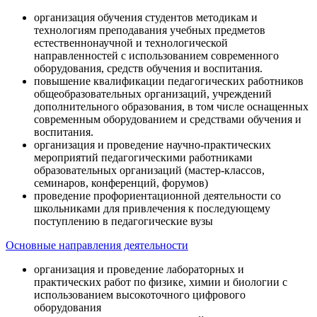
организация обучения студентов методикам и
технологиям преподавания учебных предметов
естественнонаучной и технологической
направленностей с использованием современного
оборудования, средств обучения и воспитания.
повышение квалификации педагогических работников
общеобразовательных организаций, учреждений
дополнительного образования, в том числе оснащенных
современным оборудованием и средствами обучения и
воспитания.
организация и проведение научно-практических
мероприятий педагогическими работниками
образовательных организаций (мастер-классов,
семинаров, конференций, форумов)
проведение профориентационной деятельности со
школьниками для привлечения к последующему
поступлению в педагогические вузы
Основные направления деятельности
организация и проведение лабораторных и
практических работ по физике, химии и биологии с
использованием высокоточного цифрового
оборудования