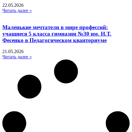
22.05.2026
Читать далее »
Маленькие мечтатели в мире профессий:
учащиеся 5 класса гимназии №30 им. Н.Т.
Фесенко в Педагогическом кванториуме
21.05.2026
Читать далее »