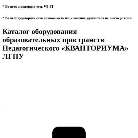
* Во всех аудиториях есть WI-FI
* Во всех аудиториях есть возможность подключения удлинителя на шесть розеток
Каталог оборудования
образовательных пространств
Педагогического «КВАНТОРИУМА»
ЛГПУ
.