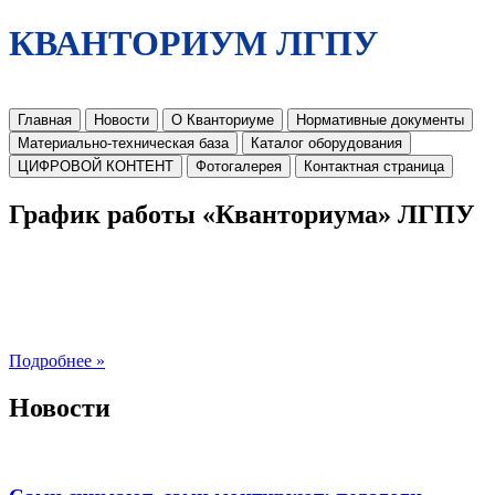
КВАНТОРИУМ ЛГПУ
Главная
Новости
О Кванториуме
Нормативные документы
Материально-техническая база
Каталог оборудования
ЦИФРОВОЙ КОНТЕНТ
Фотогалерея
Контактная страница
График работы «Кванториума» ЛГПУ
Подробнее »
Новости