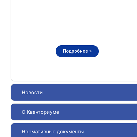
Подробнее »
Новости
О Кванториуме
Нормативные документы