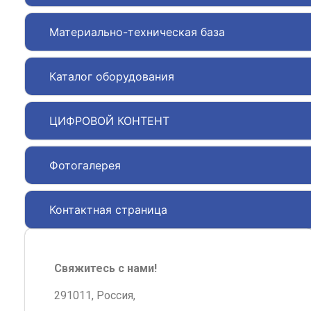
Материально-техническая база
Каталог оборудования
ЦИФРОВОЙ КОНТЕНТ
Фотогалерея
Контактная страница
Свяжитесь с нами!
291011, Россия,