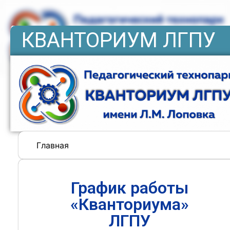
КВАНТОРИУМ ЛГПУ
Главная
График работы
«Кванториума»
ЛГПУ