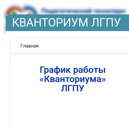
КВАНТОРИУМ ЛГПУ
Главная
График работы
«Кванториума»
ЛГПУ