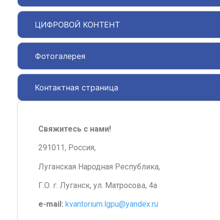
ЦИФРОВОЙ КОНТЕНТ
Фотогалерея
Контактная страница
Свяжитесь с нами!
291011, Россия,
Луганская Народная Республика,
Г.О. г. Луганск, ул. Матросова, 4а
e-mail:
kvantorium.lgpu@yandex.ru