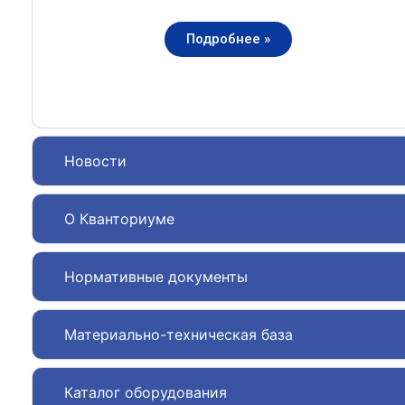
Подробнее »
Новости
О Кванториуме
Нормативные документы
Материально-техническая база
Каталог оборудования