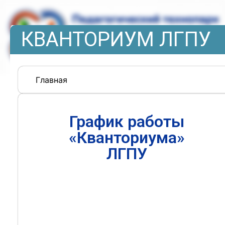
КВАНТОРИУМ ЛГПУ
Главная
График работы
«Кванториума»
ЛГПУ