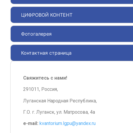
ЦИФРОВОЙ КОНТЕНТ
Фотогалерея
Контактная страница
Свяжитесь с нами!
291011, Россия,
Луганская Народная Республика,
Г.О. г. Луганск, ул. Матросова, 4а
e-mail:
kvantorium.lgpu@yandex.ru