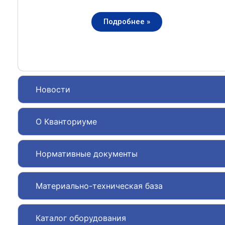
Подробнее »
Новости
О Кванториуме
Нормативные документы
Материально-техническая база
Каталог оборудования