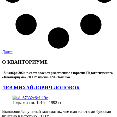
Далее
О КВАНТОРИУМЕ
15 ноября 2024 г.
состоялось торжественное открытие Педагогического
«Кванториума» ЛГПУ имени Л.М. Лоповка
ЛЕВ МИХАЙЛОВИЧ ЛОПОВОК
Годы жизни: 1916 – 1992 гг.
Выдающийся ученый-математик, чье имя золотыми буквами
вписано в историю ЛГПУ.