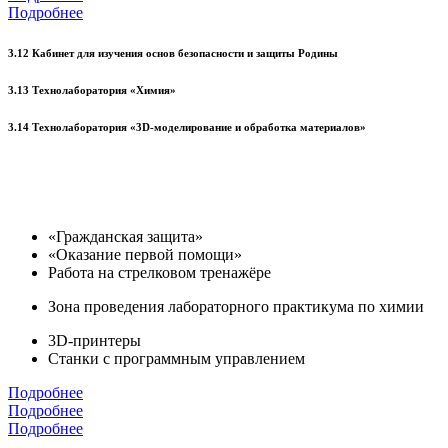
Подробнее
3.12 Кабинет для изучения основ безопасности и защиты Родины
3.13 Технолаборатория «Химия»
3.14 Технолаборатория «3D-моделирование и обработка материалов»
«Гражданская защита»
«Оказание первой помощи»
Работа на стрелковом тренажёре
Зона проведения лабораторного практикума по химии
3D-принтеры
Станки с программным управлением
Подробнее
Подробнее
Подробнее