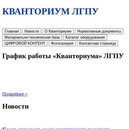
КВАНТОРИУМ ЛГПУ
Главная
Новости
О Кванториуме
Нормативные документы
Материально-техническая база
Каталог оборудования
ЦИФРОВОЙ КОНТЕНТ
Фотогалерея
Контактная страница
График работы «Кванториума» ЛГПУ
Подробнее »
Новости