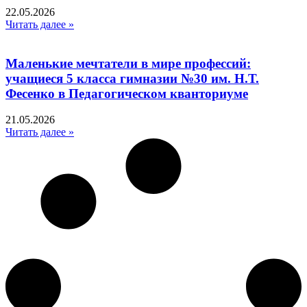
22.05.2026
Читать далее »
Маленькие мечтатели в мире профессий:
учащиеся 5 класса гимназии №30 им. Н.Т.
Фесенко в Педагогическом кванториуме
21.05.2026
Читать далее »