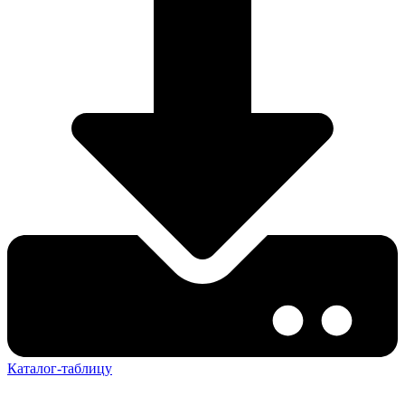
Каталог-таблицу