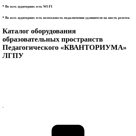
* Во всех аудиториях есть WI-FI
* Во всех аудиториях есть возможность подключения удлинителя на шесть розеток
Каталог оборудования
образовательных пространств
Педагогического «КВАНТОРИУМА»
ЛГПУ
.