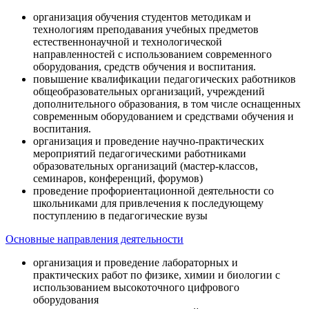
организация обучения студентов методикам и
технологиям преподавания учебных предметов
естественнонаучной и технологической
направленностей с использованием современного
оборудования, средств обучения и воспитания.
повышение квалификации педагогических работников
общеобразовательных организаций, учреждений
дополнительного образования, в том числе оснащенных
современным оборудованием и средствами обучения и
воспитания.
организация и проведение научно-практических
мероприятий педагогическими работниками
образовательных организаций (мастер-классов,
семинаров, конференций, форумов)
проведение профориентационной деятельности со
школьниками для привлечения к последующему
поступлению в педагогические вузы
Основные направления деятельности
организация и проведение лабораторных и
практических работ по физике, химии и биологии с
использованием высокоточного цифрового
оборудования