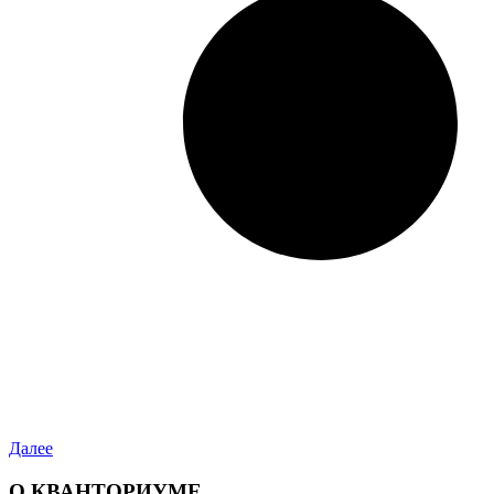
Далее
О КВАНТОРИУМЕ