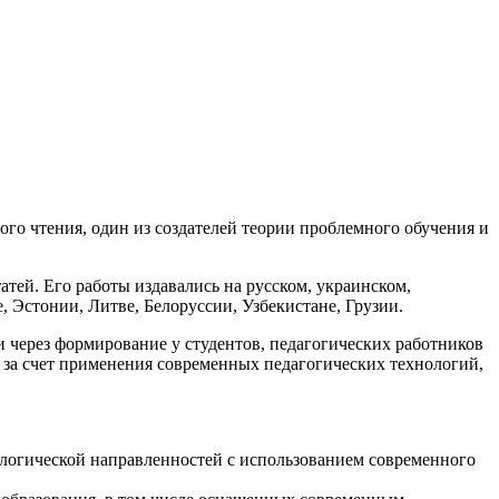
го чтения, один из создателей теории проблемного обучения и
атей. Его работы издавались на русском, украинском,
, Эстонии, Литве, Белоруссии, Узбекистане, Грузии.
через формирование у студентов, педагогических работников
 за счет применения современных педагогических технологий,
ологической направленностей с использованием современного