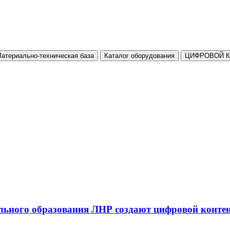
атериально-техническая база
Каталог оборудования
ЦИФРОВОЙ 
льного образования ЛНР создают цифровой конте