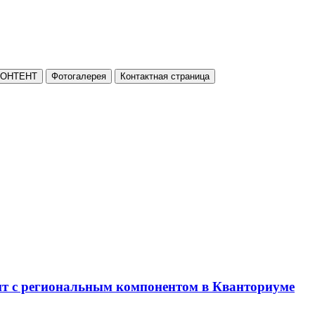
КОНТЕНТ
Фотогалерея
Контактная страница
нт с региональным компонентом в Кванториуме