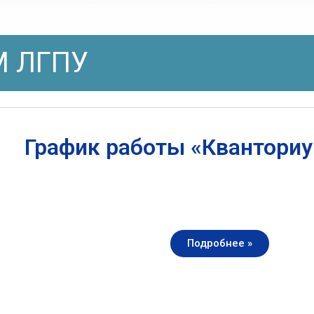
 ЛГПУ
График работы «Квантори
Подробнее »