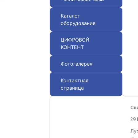
Каталог
оборудования
ЦИФРОВОЙ
КОНТЕНТ
Фотогалерея
Контактная
страница
Св
291
Лу