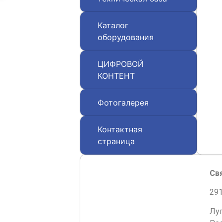
Каталог
оборудования
ЦИФРОВОЙ
КОНТЕНТ
Фотогалерея
Контактная
страница
Св
291
Лу