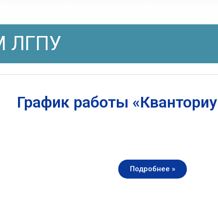
 ЛГПУ
График работы «Квантори
Подробнее »