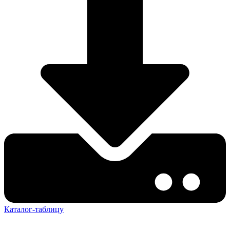
Каталог-таблицу