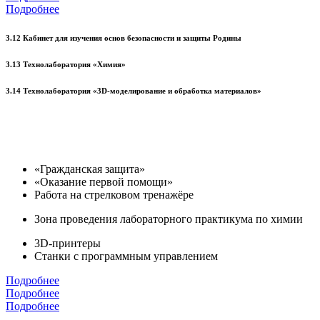
Подробнее
3.12 Кабинет для изучения основ безопасности и защиты Родины
3.13 Технолаборатория «Химия»
3.14 Технолаборатория «3D-моделирование и обработка материалов»
«Гражданская защита»
«Оказание первой помощи»
Работа на стрелковом тренажёре
Зона проведения лабораторного практикума по химии
3D-принтеры
Станки с программным управлением
Подробнее
Подробнее
Подробнее