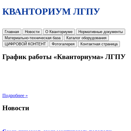
КВАНТОРИУМ ЛГПУ
Главная
Новости
О Кванториуме
Нормативные документы
Материально-техническая база
Каталог оборудования
ЦИФРОВОЙ КОНТЕНТ
Фотогалерея
Контактная страница
График работы «Кванториума» ЛГПУ
Подробнее »
Новости