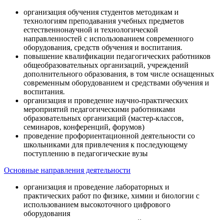
организация обучения студентов методикам и
технологиям преподавания учебных предметов
естественнонаучной и технологической
направленностей с использованием современного
оборудования, средств обучения и воспитания.
повышение квалификации педагогических работников
общеобразовательных организаций, учреждений
дополнительного образования, в том числе оснащенных
современным оборудованием и средствами обучения и
воспитания.
организация и проведение научно-практических
мероприятий педагогическими работниками
образовательных организаций (мастер-классов,
семинаров, конференций, форумов)
проведение профориентационной деятельности со
школьниками для привлечения к последующему
поступлению в педагогические вузы
Основные направления деятельности
организация и проведение лабораторных и
практических работ по физике, химии и биологии с
использованием высокоточного цифрового
оборудования