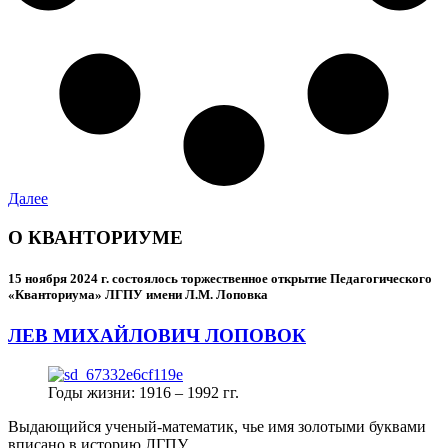
Далее
О КВАНТОРИУМЕ
15 ноября 2024 г.
состоялось торжественное открытие Педагогического
«Кванториума» ЛГПУ имени Л.М. Лоповка
ЛЕВ МИХАЙЛОВИЧ ЛОПОВОК
Годы жизни: 1916 – 1992 гг.
Выдающийся ученый-математик, чье имя золотыми буквами
вписано в историю ЛГПУ.