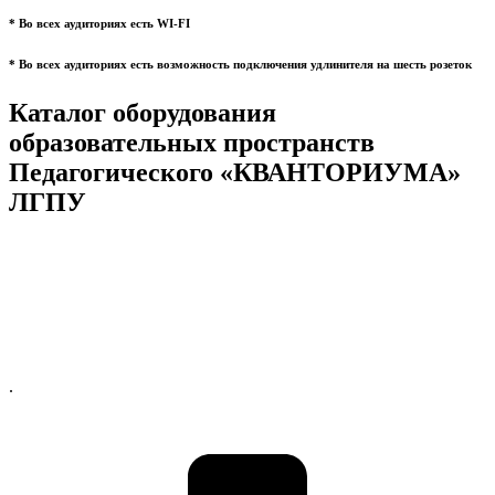
* Во всех аудиториях есть WI-FI
* Во всех аудиториях есть возможность подключения удлинителя на шесть розеток
Каталог оборудования
образовательных пространств
Педагогического «КВАНТОРИУМА»
ЛГПУ
.