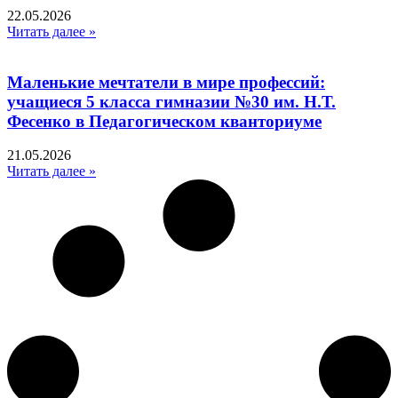
22.05.2026
Читать далее »
Маленькие мечтатели в мире профессий:
учащиеся 5 класса гимназии №30 им. Н.Т.
Фесенко в Педагогическом кванториуме
21.05.2026
Читать далее »