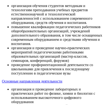
организация обучения студентов методикам и
технологиям преподавания учебных предметов
естественнонаучной и технологической
направленностей с использованием современного
оборудования, средств обучения и воспитания.
повышение квалификации педагогических работников
общеобразовательных организаций, учреждений
дополнительного образования, в том числе оснащенных
современным оборудованием и средствами обучения и
воспитания.
организация и проведение научно-практических
мероприятий педагогическими работниками
образовательных организаций (мастер-классов,
семинаров, конференций, форумов)
проведение профориентационной деятельности со
школьниками для привлечения к последующему
поступлению в педагогические вузы
Основные направления деятельности
организация и проведение лабораторных и
практических работ по физике, химии и биологии с
использованием высокоточного цифрового
оборудования