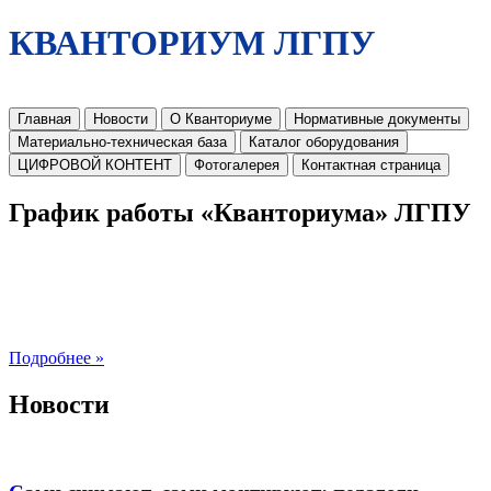
КВАНТОРИУМ ЛГПУ
Главная
Новости
О Кванториуме
Нормативные документы
Материально-техническая база
Каталог оборудования
ЦИФРОВОЙ КОНТЕНТ
Фотогалерея
Контактная страница
График работы «Кванториума» ЛГПУ
Подробнее »
Новости