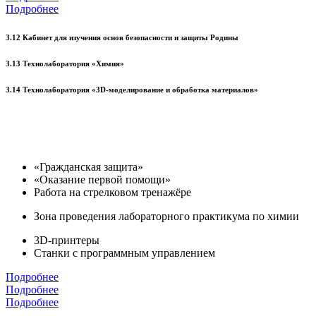
Подробнее
3.12 Кабинет для изучения основ безопасности и защиты Родины
3.13 Технолаборатория «Химия»
3.14 Технолаборатория «3D-моделирование и обработка материалов»
«Гражданская защита»
«Оказание первой помощи»
Работа на стрелковом тренажёре
Зона проведения лабораторного практикума по химии
3D-принтеры
Станки с программным управлением
Подробнее
Подробнее
Подробнее