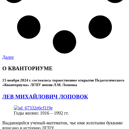
Далее
О КВАНТОРИУМЕ
15 ноября 2024 г.
состоялось торжественное открытие Педагогического
«Кванториума» ЛГПУ имени Л.М. Лоповка
ЛЕВ МИХАЙЛОВИЧ ЛОПОВОК
Годы жизни: 1916 – 1992 гг.
Выдающийся ученый-математик, чье имя золотыми буквами
вписано в историю ЛГПУ.