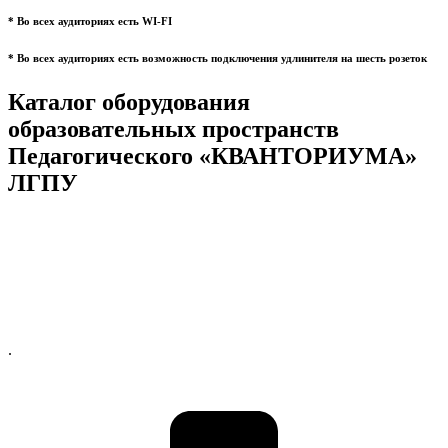
* Во всех аудиториях есть WI-FI
* Во всех аудиториях есть возможность подключения удлинителя на шесть розеток
Каталог оборудования
образовательных пространств
Педагогического «КВАНТОРИУМА»
ЛГПУ
.