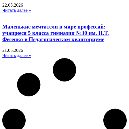
22.05.2026
Читать далее »
Маленькие мечтатели в мире профессий:
учащиеся 5 класса гимназии №30 им. Н.Т.
Фесенко в Педагогическом кванториуме
21.05.2026
Читать далее »