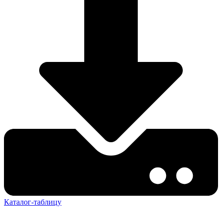
Каталог-таблицу